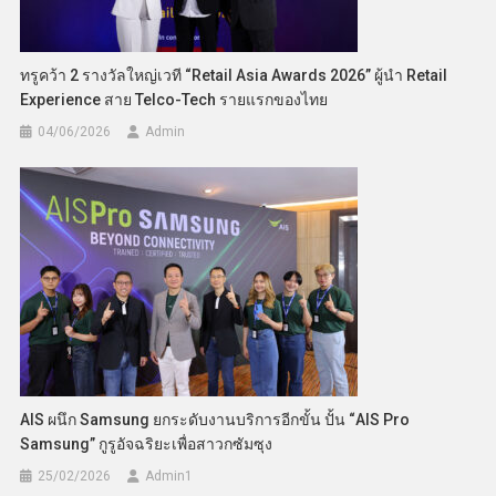
ทรูคว้า 2 รางวัลใหญ่เวที “Retail Asia Awards 2026” ผู้นำ Retail
Experience สาย Telco-Tech รายแรกของไทย
04/06/2026
Admin
AIS ผนึก Samsung ยกระดับงานบริการอีกขั้น ปั้น “AIS Pro
Samsung” กูรูอัจฉริยะเพื่อสาวกซัมซุง
25/02/2026
Admin​1