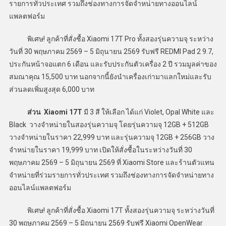
รายการทั่วประเทศ รวมถึงช่องทางการจัดจำหน่ายทางออนไลน์
แพลตฟอร์ม
พิเศษ! ลูกค้าที่สั่งซื้อ Xiaomi 17T Pro ทั้งสองรุ่นความจุ ระหว่าง
วันที่ 30 พฤษภาคม 2569 – 5 มิถุนายน 2569 รับฟรี REDMI Pad 2 9.7,
ประกันหน้าจอแตก 6 เดือน และรับประกันตัวเครื่อง 2 ปี รวมมูลค่าของ
สมณาคุณ 15,500 บาท นอกจากนี้ยังนำเครื่องเก่ามาแลกใหม่และรับ
ส่วนลดเพิ่มสูงสุด 6,000 บาท
ส่วน Xiaomi 17T
มี 3 สี ให้เลือก ได้แก่ Violet, Opal White และ
Black วางจำหน่ายในสองรุ่นความจุ โดยรุ่นความจุ 12GB + 512GB
วางจำหน่ายในราคา 22,999 บาท และรุ่นความจุ 12GB + 256GB วาง
จำหน่ายในราคา 19,999 บาท เปิดให้สั่งซื้อในระหว่างวันที่ 30
พฤษภาคม 2569 – 5 มิถุนายน 2569 ที่ Xiaomi Store และร้านตัวแทน
จำหน่ายที่ร่วมรายการทั่วประเทศ รวมถึงช่องทางการจัดจำหน่ายทาง
ออนไลน์แพลตฟอร์ม
พิเศษ! ลูกค้าที่สั่งซื้อ Xiaomi 17T ทั้งสองรุ่นความจุ ระหว่างวันที่
30 พฤษภาคม 2569 – 5 มิถุนายน 2569 รับฟรี Xiaomi OpenWear