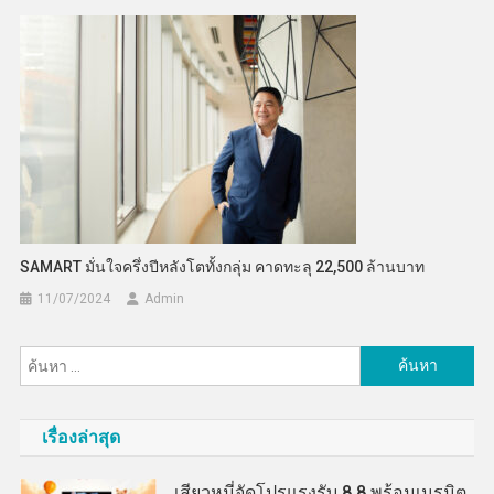
SAMART มั่นใจครึ่งปีหลังโตทั้งกลุ่ม คาดทะลุ 22,500 ล้านบาท
11/07/2024
Admin
ค้นหา
สำหรับ:
เรื่องล่าสุด
เสียวหมี่จัดโปรแรงรับ 8.8 พร้อมเนรมิต