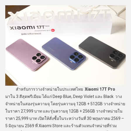
สำหรับการวางจำหน่ายในประเทศไทย
Xiaomi
17T Pro
มาใน 3 สีสุดพรีเมียม ได้แก่ Deep Blue, Deep Violet และ Black วาง
จำหน่ายในสองรุ่นความจุ โดยรุ่นความจุ 12GB + 512GB วางจำหน่าย
ในราคา 27,999 บาท และรุ่นความจุ 12GB + 256GB วางจำหน่ายใน
ราคา 25,999 บาท เปิดให้สั่งซื้อในระหว่างวันที่ 30 พฤษภาคม 2569 –
5 มิถุนายน 2569 ที่ Xiaomi Store และร้านตัวแทนจำหน่ายที่ร่วม