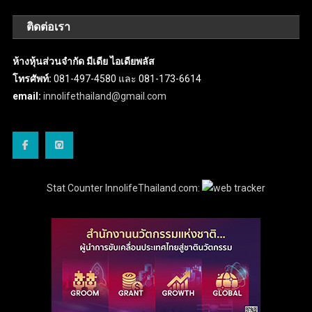
ติดต่อเรา
ห้างหุ้นส่วนจำกัด มีเดีย ไอเดียพลัส
โทรศัพท์:
081-497-4580 และ 081-173-6614
email:
innolifethailand@gmail.com
Stat Counter InnolifeThailand.com: