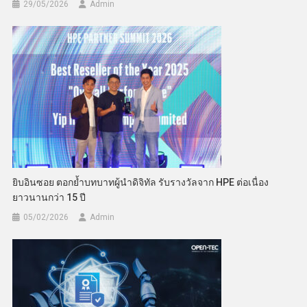
29/05/2026
Admin
ยิบอินซอย ตอกย้ำบทบาทผู้นำดิจิทัล รับรางวัลจาก HPE ต่อเนื่อง
ยาวนานกว่า 15 ปี
05/02/2026
Admin