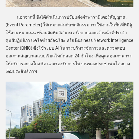
นอกจากนี้ ยังได้ดำเนินการปรับแต่งค่าพารามิเตอร์สัญญาณ
(Event Parameter) ให้เหมาะสมกับพฤติกรรมการใช้งานในพื้นที่ที่มีผู้
ใช้งานหนาแน่น พร้อมจัดทีมวิศวกรเครือข่ายและเจ้าหน้าที่ประจำ
ศูนย์ปฏิบัติการเครือข่ายอัจฉริยะ หรือ Business Network Intelligence
Center (BNIC) ซึ่งใช้ระบบ AI ในการบริหารจัดการและตรวจสอบ
คุณภาพสัญญาณแบบเรียลไทม์ตลอด 24 ชั่วโมง เพื่อดูแลคุณภาพการ
ให้บริการอย่างใกล้ชิด และรองรับการใช้งานของประชาชนได้อย่าง
เต็มประสิทธิภาพ