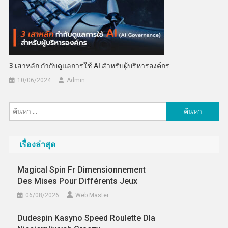
3 เสาหลัก กำกับดูแลการใช้ AI สำหรับผู้บริหารองค์กร
10/06/2024
Admin
ค้นหา
สำหรับ:
เรื่องล่าสุด
Magical Spin Fr Dimensionnement
Des Mises Pour Différents Jeux
06/08/2026
Web Master
Dudespin Kasyno Speed Roulette Dla