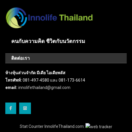
คนกับความคิด ชีวิตกับนวัตกรรม
ติดต่อเรา
ห้างหุ้นส่วนจำกัด มีเดีย ไอเดียพลัส
โทรศัพท์:
081-497-4580 และ 081-173-6614
email:
innolifethailand@gmail.com
Stat Counter InnolifeThailand.com: