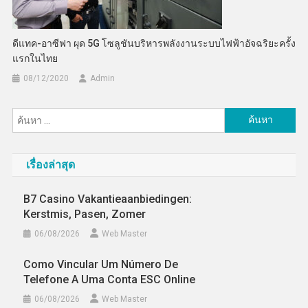
ดีแทค-อาซีฟา ผุด 5G โซลูชันบริหารพลังงานระบบไฟฟ้าอัจฉริยะครั้ง
แรกในไทย
08/12/2020
Admin
ค้นหา
สำหรับ:
เรื่องล่าสุด
B7 Casino Vakantieaanbiedingen:
Kerstmis, Pasen, Zomer
06/08/2026
Web Master
Como Vincular Um Número De
Telefone A Uma Conta ESC Online
06/08/2026
Web Master