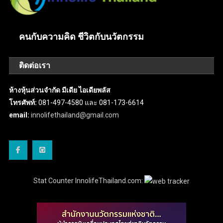
คนกับความคิด ชีวิตกับนวัตกรรม
ติดต่อเรา
ห้างหุ้นส่วนจำกัด มีเดีย ไอเดียพลัส
โทรศัพท์:
081-497-4580 และ 081-173-6614
email:
innolifethailand@gmail.com
Stat Counter InnolifeThailand.com: