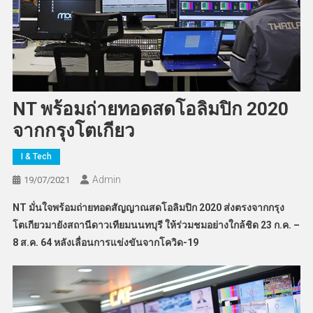
NT พร้อมถ่ายทอดสดโอลิมปิก 2020
จากกรุงโตเกียว
I & Tech
Admin
19/07/2021
NT มั่นใจพร้อมถ่ายทอดสัญญาณสดโอลิมปิก 2020 ส่งตรงจากกรุง
โตเกียวมายังสถานีดาวเทียมนนทบุรี ให้ร่วมชมอย่างใกล้ชิด 23 ก.ค. –
8 ส.ค. 64 หลังเลื่อนการแข่งขันจากโควิด-19