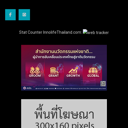
Stat Counter InnolifeThailand.com: