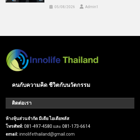
05/08/2026
Admin​1
คนกับความคิด ชีวิตกับนวัตกรรม
ติดต่อเรา
ห้างหุ้นส่วนจำกัด มีเดีย ไอเดียพลัส
โทรศัพท์:
081-497-4580 และ 081-173-6614
email:
innolifethailand@gmail.com