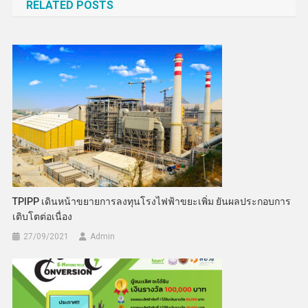
RELATED POSTS
TPIPP เดินหน้าขยายการลงทุนโรงไฟฟ้าขยะเพิ่ม ยันผลประกอบการ
เติบโตต่อเนื่อง
27/09/2021
Admin