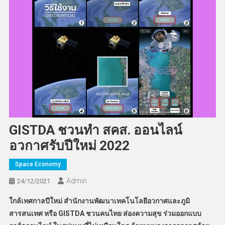
GISTDA ชวนทำ สคส. ออนไลน์
อวกาศรับปีใหม่ 2022
Space Economy
Admin
24/12/2021
ใกล้เทศกาลปีใหม่ สำนักงานพัฒนาเทคโนโลยีอวกาศและภูมิ
สารสนเทศ หรือ GISTDA
ชวนคนไทย ส่องความสุข ร่วมออกแบบ