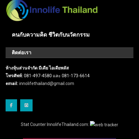
คนกับความคิด ชีวิตกับนวัตกรรม
ติดต่อเรา
ห้างหุ้นส่วนจำกัด มีเดีย ไอเดียพลัส
โทรศัพท์:
081-497-4580 และ 081-173-6614
email:
innolifethailand@gmail.com
Stat Counter InnolifeThailand.com: