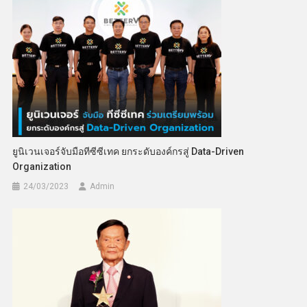
ยูนิเวนเจอร์จับมือทีซีซีเทค ยกระดับองค์กรสู่ Data-Driven
Organization
24/03/2023
Admin