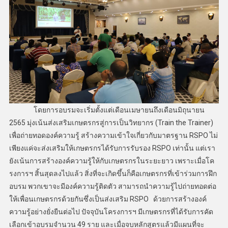
โดยการอบรมจะเริ่มตั้งแต่เดือนเมษายนถึงเดือนมิถุนายน
2565 มุ่งเน้นส่งเสริมเกษตรกรสู่การเป็นวิทยากร (Train the Trainer)
เพื่อถ่ายทอดองค์ความรู้ สร้างความเข้าใจเกี่ยวกับมาตรฐาน RSPO ไม่
เพียงแค่จะส่งเสริมให้เกษตรกรได้รับการรับรอง RSPO เท่านั้น แต่เรา
ยังเน้นการสร้างองค์ความรู้ให้กับเกษตรกรในระยะยาว เพราะเมื่อโค
รงการฯ สิ้นสุดลงไปแล้ว สิ่งที่จะเกิดขึ้นก็คือเกษตรกรที่เข้าร่วมการฝึก
อบรม พวกเขาจะมีองค์ความรู้ติดตัว สามารถนำความรู้ไปถ่ายทอดต่อ
ให้เพื่อนเกษตรกรด้วยกันซึ่งเป็นส่งเสริม RSPO ด้วยการสร้างองค์
ความรู้อย่างยั่งยืนต่อไป ปัจจุบันโครงการฯ มีเกษตรกรที่ได้รับการคัด
เลือกเข้าอบรมจำนวน 49 ราย และเมื่อจบหลักสูตรแล้วมีแผนที่จะ