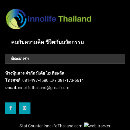
คนกับความคิด ชีวิตกับนวัตกรรม
ติดต่อเรา
ห้างหุ้นส่วนจำกัด มีเดีย ไอเดียพลัส
โทรศัพท์:
081-497-4580 และ 081-173-6614
email:
innolifethailand@gmail.com
Stat Counter InnolifeThailand.com: