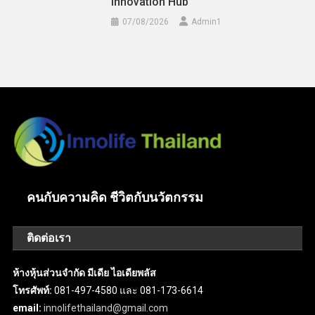
Innovation Hub”
07/08/2026
Admin​1
คนกับความคิด ชีวิตกับนวัตกรรม
ติดต่อเรา
ห้างหุ้นส่วนจำกัด มีเดีย ไอเดียพลัส
โทรศัพท์:
081-497-4580 และ 081-173-6614
email:
innolifethailand@gmail.com