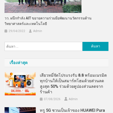
วว. ผนึกกำลัง AIT ขยายความร่วมมือพัฒนานวัตกรรมด้าน
วิทยาศาสตร์และเทคโนโลยี
29/04/2022
Admin
ค้นหา
สำหรับ:
เรื่องล่าสุด
เสียวหมี่จัดโปรแรงรับ 8.8 พร้อมเนรมิต
ทุกบ้านให้เป็นสมาร์ทโฮมด้วยส่วนลด
สูงสุด 50% ร่วมด้วยคูปองส่วนลดจาก
ร้านค้า
07/08/2026
Admin
ทรู 5G ชวนเป็นเจ้าของ HUAWEI Pura