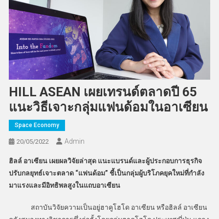
HILL ASEAN เผยเทรนด์ตลาดปี 65
แนะวิธีเจาะกลุ่มแฟนด้อมในอาเซียน
Space Economy
Admin
20/05/2022
ฮิลล์ อาเซียน เผยผลวิจัยล่าสุด แนะแบรนด์และผู้ประกอบการธุรกิจ
ปรับกลยุทธ์เจาะตลาด “แฟนด้อม” ชี้เป็นกลุ่มผู้บริโภคยุคใหม่ที่กำลัง
มาแรงและมีอิทธิพลสูงในแถบอาเซียน
สถาบันวิจัยความเป็นอยู่ฮาคูโฮโด อาเซียน หรือฮิลล์ อาเซียน