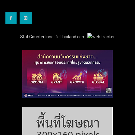
Stat Counter InnolifeThailand.com: