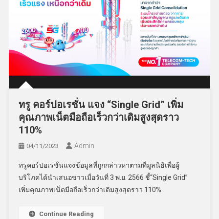
ทรู คอร์ปอเรชั่น แจง “Single Grid” เพิ่ม
คุณภาพเน็ตมือถือเร็วกว่าเดิมสูงสุดราว
110%
Admin
04/11/2023
ทรูคอร์ปอเรชั่นแจงข้อมูลที่ถูกกล่าวหาตามที่มูลนิธิเพื่อผู้
บริโภคได้นำเสนอข่าวเมื่อวันที่ 3 พ.ย. 2566 ชี้“Single Grid”
เพิ่มคุณภาพเน็ตมือถือเร็วกว่าเดิมสูงสุดราว 110%
Continue Reading