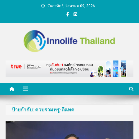
Skip
วันอาทิตย์, สิงหาคม 09, 2026
to
content
คนกับความคิด ชีวิตกับ
นวัตกรรม
ป้ายกำกับ:
ควบรวมทรู-ดีแทค