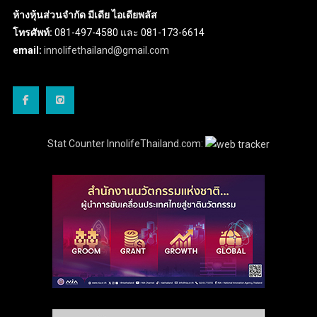
ห้างหุ้นส่วนจำกัด มีเดีย ไอเดียพลัส
โทรศัพท์:
081-497-4580 และ 081-173-6614
email:
innolifethailand@gmail.com
Stat Counter InnolifeThailand.com: