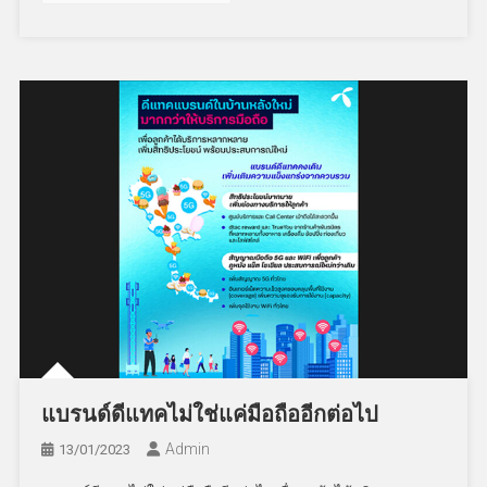
แบรนด์ดีแทคไม่ใช่แค่มือถืออีกต่อไป
Admin
13/01/2023