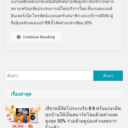
แบรนด์ดีแทคไม่ใช่แค่มือถืออีกต่อไปเพื่อลูกค้าได้บริการหลาก
หลาย พร้อมเพิ่มประสบการณ์ใหม่บริการใหม่ ทั้งบรอดแบนด์
อินเทอร์เน็ต โทรทัศน์แบบบอกรับสมาชิก และบริการดิจิทัล ผู้
ถือหุ้นหลักเทเลนอร์ ซีพี ย้ำสัดส่วนเท่าเทียม 30%
Continue Reading
ค้นหา
สำหรับ:
เรื่องล่าสุด
เสียวหมี่จัดโปรแรงรับ 8.8 พร้อมเนรมิต
ทุกบ้านให้เป็นสมาร์ทโฮมด้วยส่วนลด
สูงสุด 50% ร่วมด้วยคูปองส่วนลดจาก
ร้านค้า