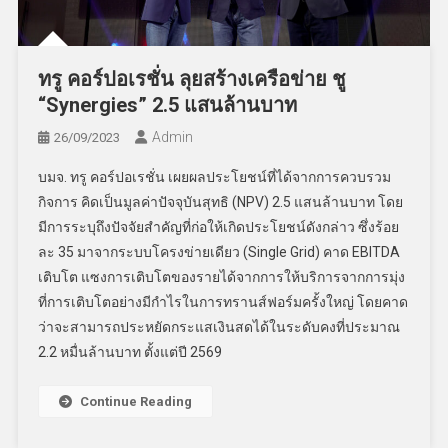
ทรู คอร์ปอเรชั่น ลุยสร้างเครือข่าย ชู
“Synergies” 2.5 แสนล้านบาท
Admin
26/09/2023
บมจ. ทรู คอร์ปอเรชั่น เผยผลประโยชน์ที่ได้จากการควบรวม
กิจการ คิดเป็นมูลค่าปัจจุบันสุทธิ (NPV) 2.5 แสนล้านบาท โดย
มีการระบุถึงปัจจัยสำคัญที่ก่อให้เกิดประโยชน์ดังกล่าว ซึ่งร้อย
ละ 35 มาจากระบบโครงข่ายเดียว (Single Grid) คาด EBITDA
เติบโต แซงการเติบโตของรายได้จากการให้บริการจากการมุ่ง
ที่การเติบโตอย่างมีกำไรในการทรานส์ฟอร์มครั้งใหญ่ โดยคาด
ว่าจะสามารถประหยัดกระแสเงินสดได้ในระดับคงที่ประมาณ
2.2 หมื่นล้านบาท ตั้งแต่ปี 2569
Continue Reading