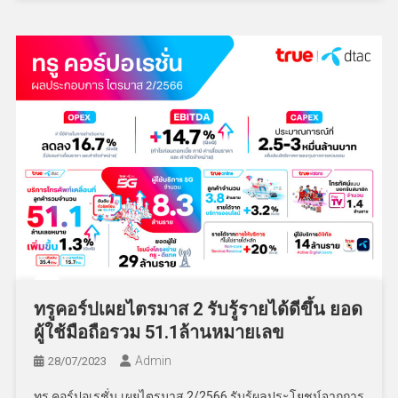
ทรูคอร์ปเผยไตรมาส 2 รับรู้รายได้ดีขึ้น ยอด
ผู้ใช้มือถือรวม 51.1ล้านหมายเลข
Admin
28/07/2023
ทรู คอร์ปอเรชั่น เผยไตรมาส 2/2566 รับรู้ผลประโยชน์จากการ