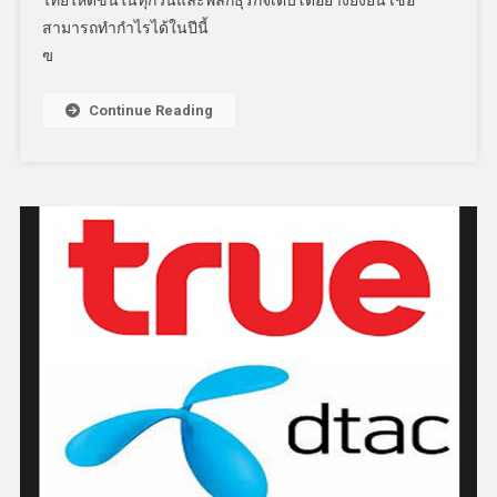
ไทยให้ดีขึ้นในทุกวันและพลิกธุรกิจเติบโตอย่างยั่งยืน เชื่อ
สามารถทำกำไรได้ในปีนี้
ฃ
Continue Reading