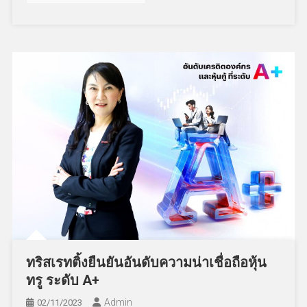
ทริสเรทติ้งยืนยันอันดับความน่าเชื่อถือหุ้น
ทรู ระดับ A+
Admin
02/11/2023