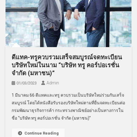
ดีแทค-ทรูควบรวมเสร็จสมบูรณ์จดทะเบียน
บริษัทใหม่ในนาม “บริษัท ทรู คอร์ปอเรชั่น
จำกัด (มหาชน)”
Admin
01/03/2023
1 มีนาคม 66 ดีแทคและทรู ควบรวมเป็นบริษัทใหม่ร่วมกันเสร็จ
สมบูรณ์ โดยได้หนังสือรับรองบริษัทใหม่ตามที่ยื่นจดทะเบียนต่อ
กรมพัฒนาธุรกิจการค้า กระทรวงพาณิชย์อย่างเป็นทางการใน
ชื่อ “บริษัท ทรู คอร์ปอเรชั่น จำกัด (มหาชน)”
Continue Reading