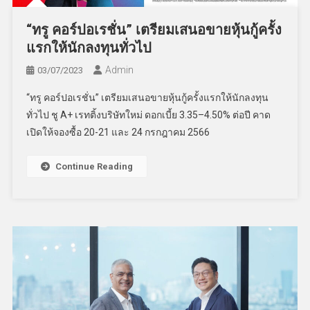
“ทรู คอร์ปอเรชั่น” เตรียมเสนอขายหุ้นกู้ครั้ง
แรกให้นักลงทุนทั่วไป
Admin
03/07/2023
“ทรู คอร์ปอเรชั่น” เตรียมเสนอขายหุ้นกู้ครั้งแรกให้นักลงทุน
ทั่วไป ชู A+ เรทติ้งบริษัทใหม่ ดอกเบี้ย 3.35–4.50% ต่อปี คาด
เปิดให้จองซื้อ 20-21 และ 24 กรกฎาคม 2566
Continue Reading