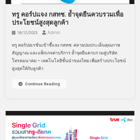
ทรู คอร์ปแจง กสทช. ย้ำจุดยืนควบรวมเพื่อ
ประโยชน์สูงสุดลูกค้า
Admin
18/12/2023
ทรู คอร์ปอเรชั่นเข้าชี้แจง กสทช. คลายปมประเด็นคุณภาพ
สัญญาณ และแพ็กเกจค่าบริการ ย้ำจุดยืนควบรวมสู่บริษัท
โทรคมนาคม – เทคโนโลยีชั้นนำของไทย เพื่อสร้างประโยชน์
สูงสุดให้กับลูกค้า
Continue Reading