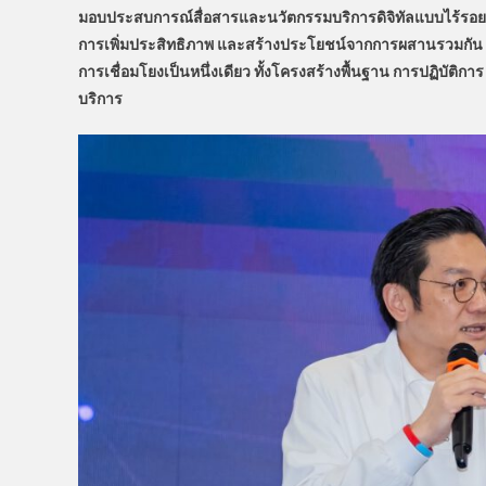
มอบประสบการณ์สื่อสารและนวัตกรรมบริการดิจิทัลแบบไร้รอยต่
การเพิ่มประสิทธิภาพ และสร้างประโยชน์จากการผสานรวมกัน และในป
การเชื่อมโยงเป็นหนึ่งเดียว ทั้งโครงสร้างพื้นฐาน การปฏิบัติก
บริการ