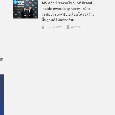
AIS คว้า 2 รางวัลใหญ่เวที Brand
Inside Awards ชูบทบาทองค์กร
ระดับประเทศขับเคลื่อนโครงสร้าง
พื้นฐานดิจิทัลอัจฉริยะ
05/08/2026
Admin​1
ถี