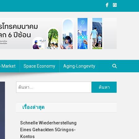
o Market
Space Economy
Aging-Longevity
ค้นหา
สำหรับ:
เรื่องล่าสุด
Schnelle Wiederherstellung
Eines Gehackten 5Gringos-
Kontos