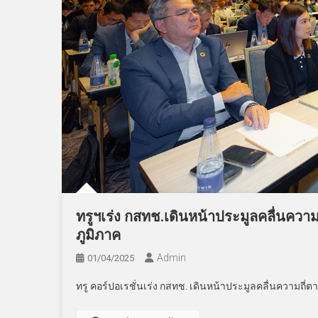
ทรูฯเร่ง กสทช.เดินหน้าประมูลคลื่นความ
ภูมิภาค
Admin
01/04/2025
ทรู คอร์ปอเรชั่นเร่ง กสทช. เดินหน้าประมูลคลื่นความถี่