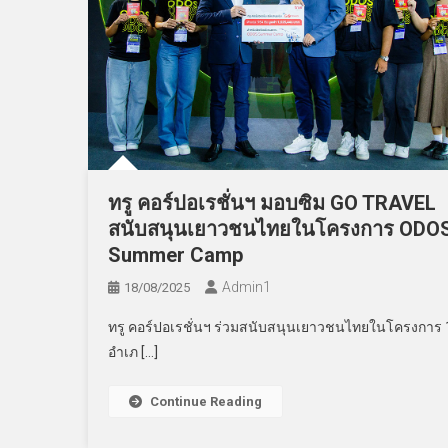
ทรู คอร์ปอเรชั่นฯ มอบซิม GO TRAVEL
สนับสนุนเยาวชนไทยในโครงการ ODO
Summer Camp
Admin​1
18/08/2025
ทรู คอร์ปอเรชั่นฯ ร่วมสนับสนุนเยาวชนไทยในโครงการ 
อำเภ […]
Continue Reading