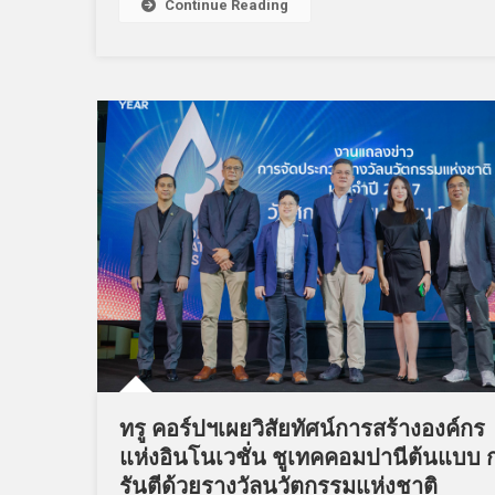
Continue Reading
ทรู คอร์ปฯเผยวิสัยทัศน์การสร้างองค์กร
แห่งอินโนเวชั่น ชูเทคคอมปานีต้นแบบ 
รันตีด้วยรางวัลนวัตกรรมแห่งชาติ