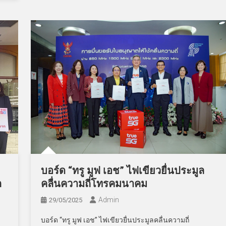
บอร์ด “ทรู มูฟ เอช” ไฟเขียวยื่นประมูล
คลื่นความถี่โทรคมนาคม
ก
Admin
29/05/2025
บอร์ด “ทรู มูฟ เอช” ไฟเขียวยื่นประมูลคลื่นความถี่