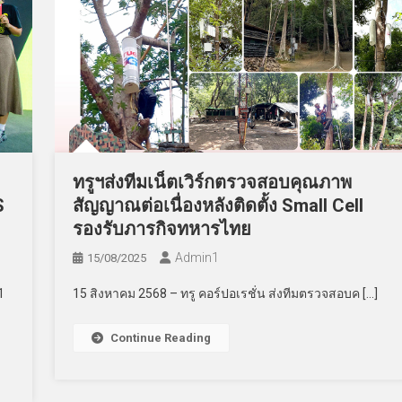
ทรูฯส่งทีมเน็ตเวิร์กตรวจสอบคุณภาพ
สัญญาณต่อเนื่องหลังติดตั้ง Small Cell
S
รองรับภารกิจทหารไทย
Admin​1
15/08/2025
15 สิงหาคม 2568 – ทรู คอร์ปอเรชั่น ส่งทีมตรวจสอบค […]
1
Continue Reading