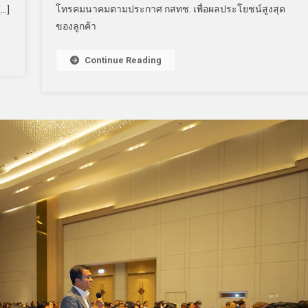
โทรคมนาคมตามประกาศ กสทช. เพื่อผลประโยชน์สูงสุด
[…]
ของลูกค้า
Continue Reading