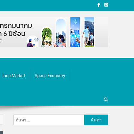
Inno Market
Space Economy
ค้นหา
สำหรับ: