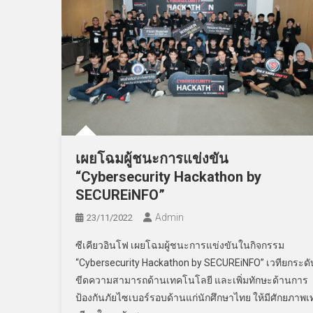
เผยโฉมผู้ชนะการแข่งขัน
“Cybersecurity Hackathon by
SECUREiNFO”
Admin
23/11/2022
ซีเคียวอินโฟ เผยโฉมผู้ชนะการแข่งขันในกิจกรรม
“Cybersecurity Hackathon by SECUREiNFO” เวทียกระดั
ขีดความสามารถด้านเทคโนโลยี และเพิ่มทักษะด้านการ
ป้องกันภัยไซเบอร์รอบด้านแก่นักศึกษาไทย ให้มีศักยภาพเท