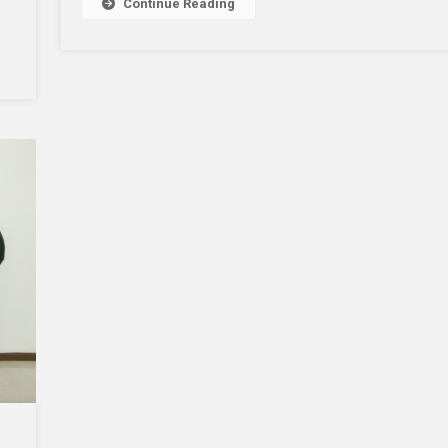
Continue Reading