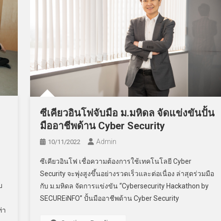
ซีเคียวอินโฟจับมือ ม.มหิดล จัดแข่งขันปั้น
มืออาชีพด้าน Cyber Security
Admin
10/11/2022
ซีเคียวอินโฟ เชื่อความต้องการใช้เทคโนโลยี Cyber
Security จะพุ่งสูงขึ้นอย่างรวดเร็วและต่อเนื่อง ล่าสุดร่วมมือ
บ
กับ ม.มหิดล จัดการแข่งขัน “Cybersecurity Hackathon by
SECUREiNFO” ปั้นมืออาชีพด้าน Cyber Security
่า