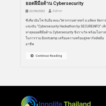
ยอดฝีมือด้าน Cybersecurity
Admin
22/09/2022
ซีเคียวอินโฟ จับมือ คณะวิศวกรรมศาสตร์ ม.มหิดล จัดกา
แข่งขัน “Cybersecurity Hackathon by SECUREiNFO” เฟ
หาสุดยอดฝีมือด้าน Cybersecurity ชิงรางวัล พร้อมโอกาส
ในการร่วม Bootcamp เตรียมความพร้อมสู่สตาร์ทอัพมือ
อาชีพ
Continue Reading