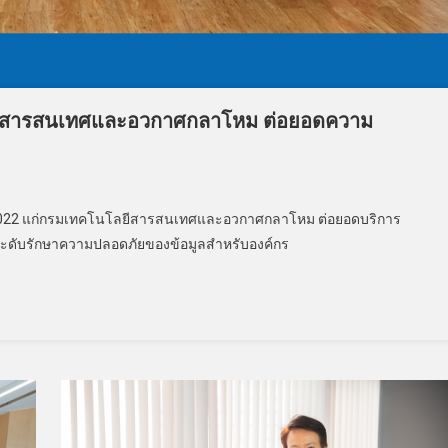
ลยีสารสนเทศและอวกาศกลาโหม ต่อยอดความ
:2022 แก่กรมเทคโนโลยีสารสนเทศและอวกาศกลาโหม ต่อยอดบริการ
ระดับรักษาความปลอดภัยของข้อมูลสำหรับองค์กร