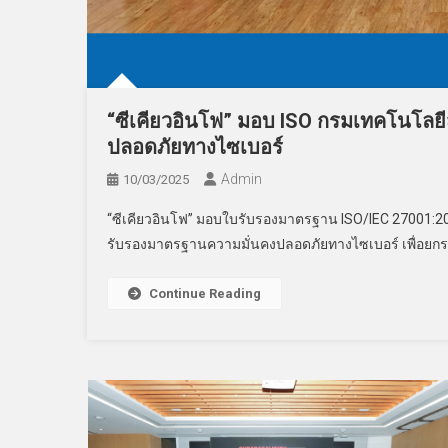
“ซีเคียวอินโฟ” มอบ ISO กรมเทคโนโ
ปลอดภัยทางไซเบอร์
Admin
10/03/2025
“ซีเคียวอินโฟ” มอบใบรับรองมาตรฐาน ISO/IEC 27001
รับรองมาตรฐานความมั่นคงปลอดภัยทางไซเบอร์ เพื่อยก
Continue Reading