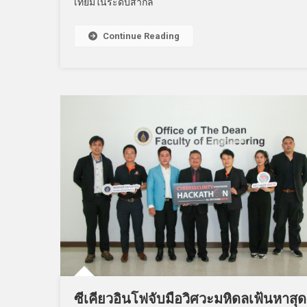
เทียมในระดับสากล
Continue Reading
ซีเคียวอินโฟจับมือวิศวะมหิดลเฟ้นหาสุด