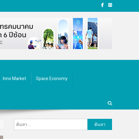
Inno Market
Space Economy
ค้นหา
สำหรับ: