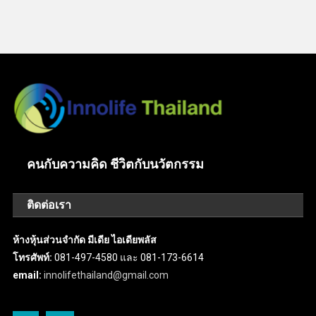
คนกับความคิด ชีวิตกับนวัตกรรม
ติดต่อเรา
ห้างหุ้นส่วนจำกัด มีเดีย ไอเดียพลัส
โทรศัพท์:
081-497-4580 และ 081-173-6614
email:
innolifethailand@gmail.com