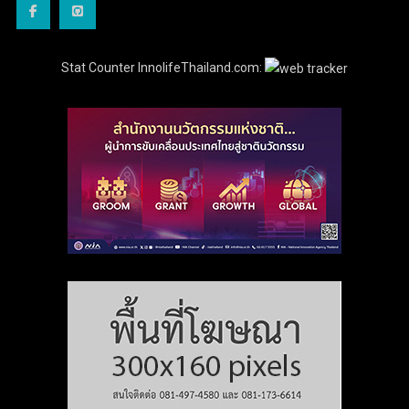
Stat Counter InnolifeThailand.com: