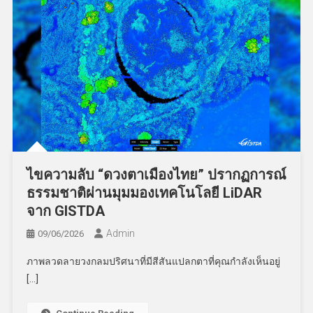
ไขความลับ “ดวงตาเมืองไทย” ปรากฏการณ์
ธรรมชาติผ่านมุมมองเทคโนโลยี LiDAR
จาก GISTDA
Admin
09/06/2026
ภาพลวดลายวงกลมปริศนาที่มีสีสันแปลกตาที่คุณกำลังเห็นอยู่
[…]