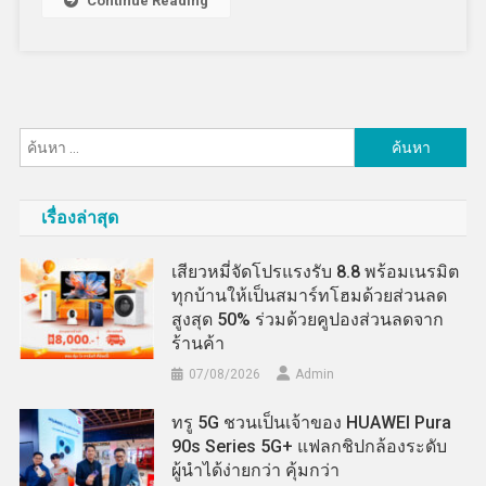
Continue Reading
ค้นหา
สำหรับ:
เรื่องล่าสุด
เสียวหมี่จัดโปรแรงรับ 8.8 พร้อมเนรมิต
ทุกบ้านให้เป็นสมาร์ทโฮมด้วยส่วนลด
สูงสุด 50% ร่วมด้วยคูปองส่วนลดจาก
ร้านค้า
07/08/2026
Admin
ทรู 5G ชวนเป็นเจ้าของ HUAWEI Pura
90s Series 5G+ แฟลกชิปกล้องระดับ
ผู้นำได้ง่ายกว่า คุ้มกว่า