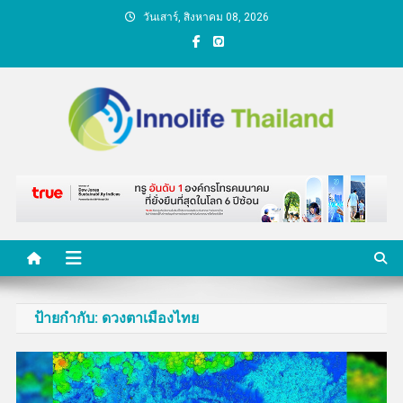
Skip
วันเสาร์, สิงหาคม 08, 2026
to
content
คนกับความคิด ชีวิตกับ
นวัตกรรม
ป้ายกำกับ:
ดวงตาเมืองไทย