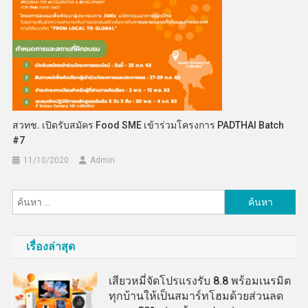
สวทช. เปิดรับสมัคร Food SME เข้าร่วมโครงการ PADTHAI Batch
#7
11/10/2020
Admin
ค้นหา
สำหรับ:
เรื่องล่าสุด
เสียวหมี่จัดโปรแรงรับ 8.8 พร้อมเนรมิต
ทุกบ้านให้เป็นสมาร์ทโฮมด้วยส่วนลด