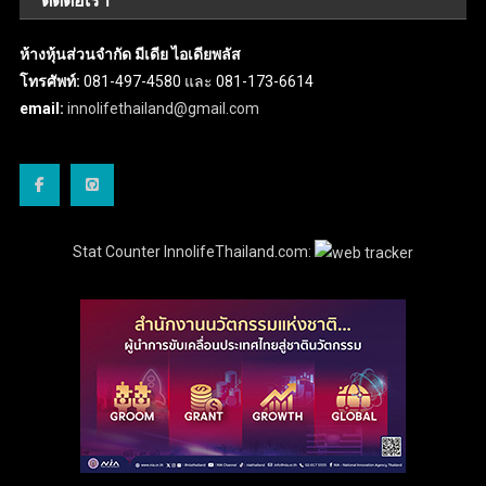
ติดต่อเรา
ห้างหุ้นส่วนจำกัด มีเดีย ไอเดียพลัส
โทรศัพท์:
081-497-4580 และ 081-173-6614
email:
innolifethailand@gmail.com
Stat Counter InnolifeThailand.com: