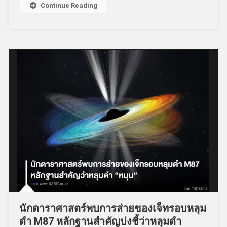
Continue Reading
นักดาราศาสตร์พบการส่ายของเจ็ทรอบหลุม
ดำ M87 หลักฐานสำคัญบ่งชี้ว่าหลุมดำ