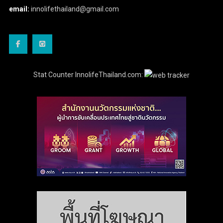
email:
innolifethailand@gmail.com
Stat Counter InnolifeThailand.com: