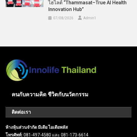
ไฮไลต์ “Thammasat–True AI Health
Innovation Hub”
07/08/2026
Admin​1
คนกับความคิด ชีวิตกับนวัตกรรม
ติดต่อเรา
ห้างหุ้นส่วนจำกัด มีเดีย ไอเดียพลัส
โทรศัพท์:
081-497-4580 และ 081-173-6614