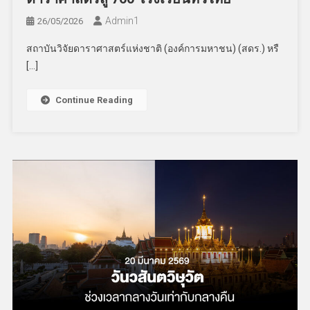
Admin​1
26/05/2026
สถาบันวิจัยดาราศาสตร์แห่งชาติ (องค์การมหาชน) (สดร.) หรื
[…]
Continue Reading