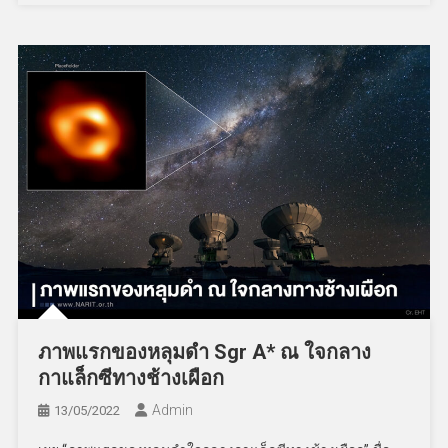
ภาพแรกของหลุมดำ Sgr A* ณ ใจกลาง
กาแล็กซีทางช้างเผือก
Admin
13/05/2022