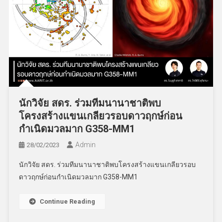
นักวิจัย สดร. ร่วมทีมนานาชาติพบ
โครงสร้างแขนเกลียวรอบดาวฤกษ์ก่อน
กำเนิดมวลมาก G358-MM1
Admin
28/02/2023
นักวิจัย สดร. ร่วมทีมนานาชาติพบโครงสร้างแขนเกลียวรอบ
ดาวฤกษ์ก่อนกำเนิดมวลมาก G358-MM1
Continue Reading