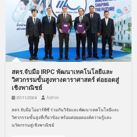
สดร.จับมือ IRPC พัฒนาเทคโนโลยีและ
วิศวกรรมขั้นสูงทางดาราศาสตร์ ต่อยอดสู่
เชิงพาณิชย์
Admin
07/11/2024
สดร.จับมือ ไออาร์พีซี ร่วมกันวิจัยและพัฒนาเทคโนโลยีและ
วิศวกรรมขั้นสูงที่เกี่ยวข้อง พร้อมต่อยอดองค์ความรู้และ
นวัตกรรมสู่เชิงพาณิชย์