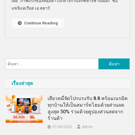
เผย “ภาพแรกของหลุมดำใจกลางกาแล็กซีทางช้างเผือก” ชื่อ
แซจิแทเรียส เอ สตาร์
Continue Reading
ค้นหา
สำหรับ:
เรื่องล่าสุด
เสียวหมี่จัดโปรแรงรับ 8.8 พร้อมเนรมิต
ทุกบ้านให้เป็นสมาร์ทโฮมด้วยส่วนลด
สูงสุด 50% ร่วมด้วยคูปองส่วนลดจาก
ร้านค้า
07/08/2026
Admin