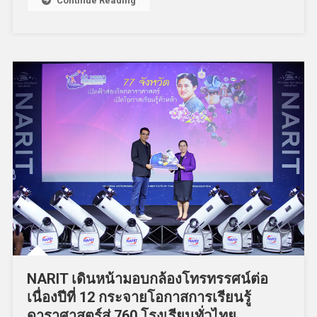
Continue Reading
NARIT เดินหน้ามอบกล้องโทรทรรศน์ต่อ
เนื่องปีที่ 12 กระจายโอกาสการเรียนรู้
ดาราศาสตร์สู่ 760 โรงเรียนทั่วไทย