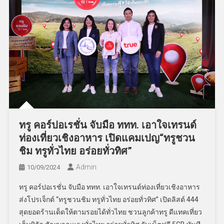
ทรู คอร์ปอเรชั่น จับมือ ททท. เอาใจเทรนด์
ท่องเที่ยวเชิงอาหาร เปิดแคมเปญ“ทรูชวน
ชิม ทรูทั่วไทย อร่อยทั่วทิศ”
Admin
10/09/2024
ทรู คอร์ปอเรชั่น จับมือ ททท. เอาใจเทรนด์ท่องเที่ยวเชิงอาหาร
ส่งโปรเจ็กต์ “ทรูชวนชิม ทรูทั่วไทย อร่อยทั่วทิศ” เปิดลิสต์ 444
สุดยอดร้านเด็ดให้ตามรอยได้ทั่วไทย ชวนลูกค้าทรู ดีแทคเที่ยว