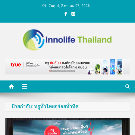
Skip
วันศุกร์, สิงหาคม 07, 2026
to
content
คนกับความคิด ชีวิตกับ
นวัตกรรม
ป้ายกำกับ:
ทรูทั่วไทยอร่อยทั่วทิศ