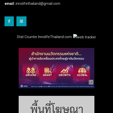
email:
innolifethailand@gmail.com
Stat Counter InnolifeThailand.com: