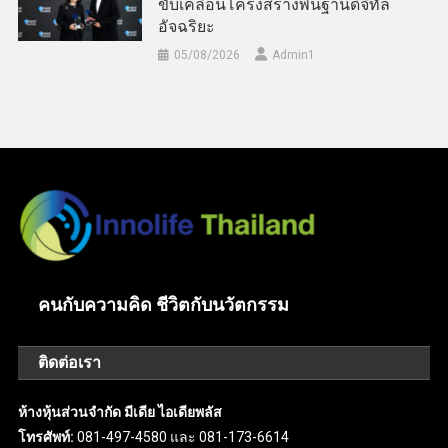
ขับเคลื่อนโครงสร้างพื้นฐานดิจิทัล
อัจฉริยะ
05/08/2026
Admin​1
คนกับความคิด ชีวิตกับนวัตกรรม
ติดต่อเรา
ห้างหุ้นส่วนจำกัด มีเดีย ไอเดียพลัส
โทรศัพท์:
081-497-4580 และ 081-173-6614