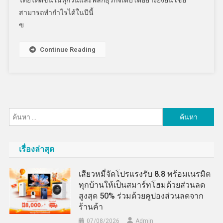
ไทยให้ดีขึ้นในทุกวันและพลิกธุรกิจเติบโตอย่างยั่งยืน เชื่อ
สามารถทำกำไรได้ในปีนี้
ฃ
Continue Reading
ค้นหา
สำหรับ:
เรื่องล่าสุด
เสียวหมี่จัดโปรแรงรับ 8.8 พร้อมเนรมิต
ทุกบ้านให้เป็นสมาร์ทโฮมด้วยส่วนลด
สูงสุด 50% ร่วมด้วยคูปองส่วนลดจาก
ร้านค้า
07/08/2026
Admin