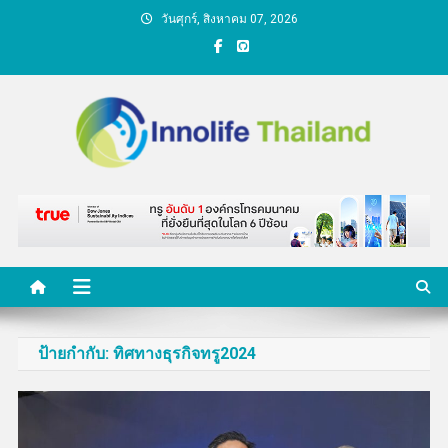
Skip
วันศุกร์, สิงหาคม 07, 2026
to
content
คนกับความคิด ชีวิตกับ
นวัตกรรม
ป้ายกำกับ:
ทิศทางธุรกิจทรู2024