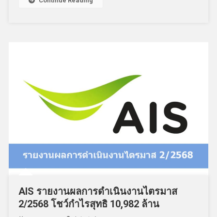
Continue Reading
AIS รายงานผลการดำเนินงานไตรมาส
2/2568 โชว์กำไรสุทธิ 10,982 ล้าน