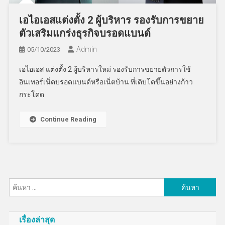
เอไอเอสแต่งตั้ง 2 ผู้บริหาร รองรับการขยาย
ตัวเสริมแกร่งธุรกิจบรอดแบนด์
Admin
05/10/2023
เอไอเอส แต่งตั้ง 2 ผู้บริหารใหม่ รองรับการขยายตัวการใช้
อินเทอร์เน็ตบรอดแบนด์หรือเน็ตบ้าน ที่เติบโตขึ้นอย่างก้าว
กระโดด
Continue Reading
ค้นหา
สำหรับ:
เรื่องล่าสุด