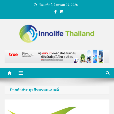
Skip
วันอาทิตย์, สิงหาคม 09, 2026
to
content
คนกับความคิด ชีวิตกับ
นวัตกรรม
ป้ายกำกับ:
ธุรกิจบรอดแบนด์