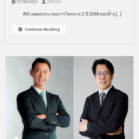
Admin​1
07/08/2025
AIS เผยผลประกอบการไตรมาส 2 ปี 2568 ตอกย้ำจุ […]
Continue Reading