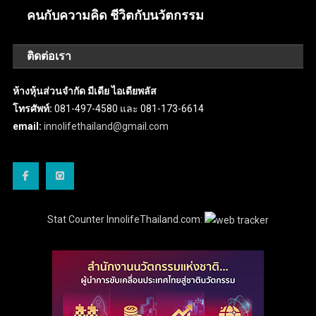
คนกับความคิด ชีวิตกับนวัตกรรม
ติดต่อเรา
ห้างหุ้นส่วนจำกัด มีเดีย ไอเดียพลัส
โทรศัพท์:
081-497-4580 และ 081-173-6614
email:
innolifethailand@gmail.com
Stat Counter InnolifeThailand.com: