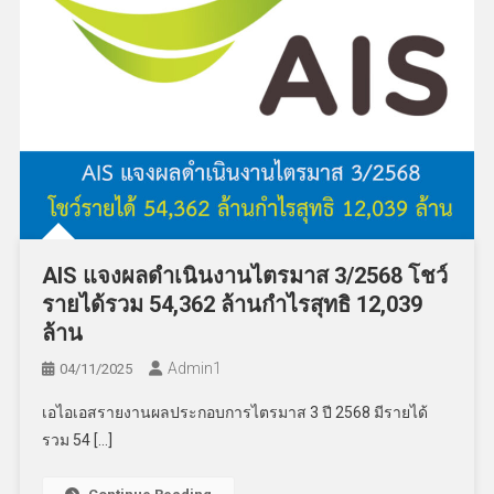
AIS แจงผลดำเนินงานไตรมาส 3/2568 โชว์
รายได้รวม 54,362 ล้านกำไรสุทธิ 12,039
ล้าน
Admin​1
04/11/2025
เอไอเอสรายงานผลประกอบการไตรมาส 3 ปี 2568 มีรายได้
รวม 54 […]