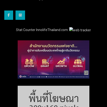
Stat Counter InnolifeThailand.com: