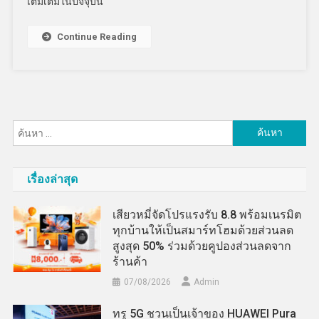
เติมเต็มในปัจจุบัน
Continue Reading
ค้นหา
สำหรับ:
เรื่องล่าสุด
เสียวหมี่จัดโปรแรงรับ 8.8 พร้อมเนรมิต
ทุกบ้านให้เป็นสมาร์ทโฮมด้วยส่วนลด
สูงสุด 50% ร่วมด้วยคูปองส่วนลดจาก
ร้านค้า
07/08/2026
Admin
ทรู 5G ชวนเป็นเจ้าของ HUAWEI Pura