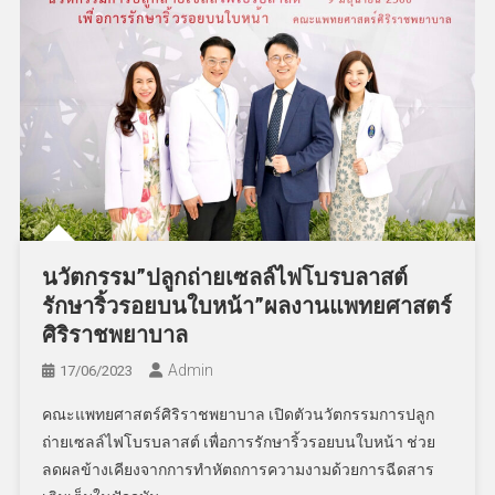
นวัตกรรม”ปลูกถ่ายเซลล์ไฟโบรบลาสต์
รักษาริ้วรอยบนใบหน้า”ผลงานแพทยศาสตร์
ศิริราชพยาบาล
Admin
17/06/2023
คณะแพทยศาสตร์ศิริราชพยาบาล เปิดตัวนวัตกรรมการปลูก
ถ่ายเซลล์ไฟโบรบลาสต์ เพื่อการรักษาริ้วรอยบนใบหน้า ช่วย
ลดผลข้างเคียงจากการทำหัตถการความงามด้วยการฉีดสาร