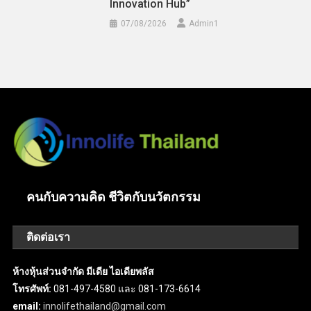
Innovation Hub”
07/08/2026
Admin​1
คนกับความคิด ชีวิตกับนวัตกรรม
ติดต่อเรา
ห้างหุ้นส่วนจำกัด มีเดีย ไอเดียพลัส
โทรศัพท์:
081-497-4580 และ 081-173-6614
email:
innolifethailand@gmail.com