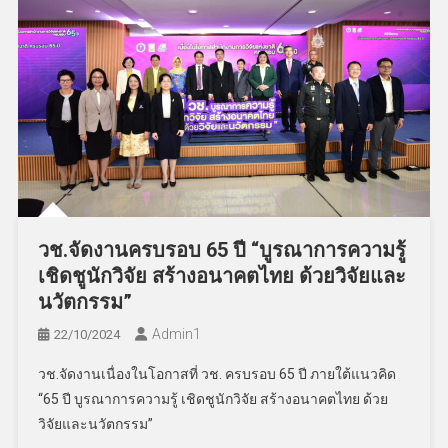
วช.จัดงานครบรอบ 65 ปี “บูรณาการความรู้
เชิดชูนักวิจัย สร้างอนาคตไทย ด้วยวิจัยและ
นวัตกรรม”
Admin​1
22/10/2024
วช.จัดงานเนื่องในโอกาสที่ วช. ครบรอบ 65 ปี ภายใต้แนวคิด
“65 ปี บูรณาการความรู้ เชิดชูนักวิจัย สร้างอนาคตไทย ด้วย
วิจัยและนวัตกรรม”