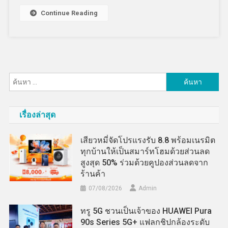
Continue Reading
ค้นหา
สำหรับ:
เรื่องล่าสุด
เสียวหมี่จัดโปรแรงรับ 8.8 พร้อมเนรมิต
ทุกบ้านให้เป็นสมาร์ทโฮมด้วยส่วนลด
สูงสุด 50% ร่วมด้วยคูปองส่วนลดจาก
ร้านค้า
07/08/2026
Admin
ทรู 5G ชวนเป็นเจ้าของ HUAWEI Pura
90s Series 5G+ แฟลกชิปกล้องระดับ