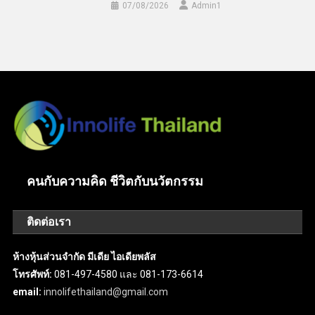
07/08/2026
Admin​1
คนกับความคิด ชีวิตกับนวัตกรรม
ติดต่อเรา
ห้างหุ้นส่วนจำกัด มีเดีย ไอเดียพลัส
โทรศัพท์:
081-497-4580 และ 081-173-6614
email:
innolifethailand@gmail.com