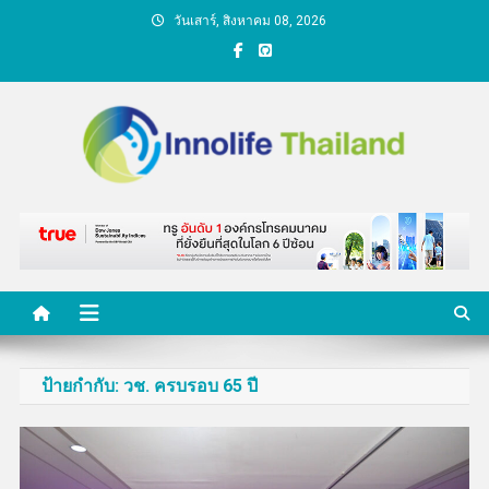
Skip
วันเสาร์, สิงหาคม 08, 2026
to
content
คนกับความคิด ชีวิตกับ
นวัตกรรม
ป้ายกำกับ:
วช. ครบรอบ 65 ปี