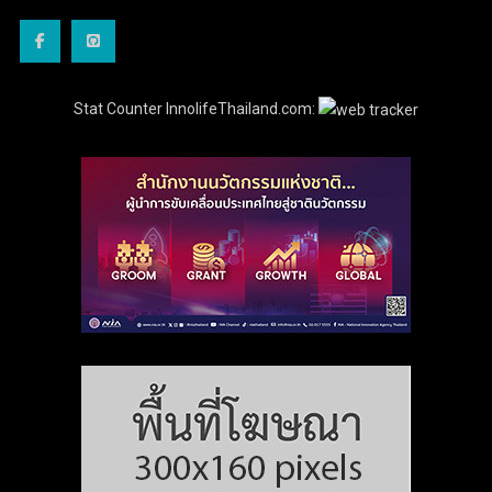
Stat Counter InnolifeThailand.com: