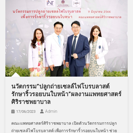
นวัตกรรม”ปลูกถ่ายเซลล์ไฟโบรบลาสต์
รักษาริ้วรอยบนใบหน้า”ผลงานแพทยศาสตร์
ศิริราชพยาบาล
Admin
17/06/2023
คณะแพทยศาสตร์ศิริราชพยาบาล เปิดตัวนวัตกรรมการปลูก
ถ่ายเซลล์ไฟโบรบลาสต์ เพื่อการรักษาริ้วรอยบนใบหน้า ช่วย