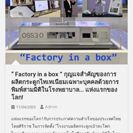
“ Factory in a box ” กุญแจสำคัญของการ
ผลิตกระดูกไทเทเนียมเฉพาะบุคคลด้วยการ
พิมพ์สามมิติในโรงพยาบาล… แห่งแรกของ
โลก!
Admin
11/04/2025
แห่งแรกของโลก ! กับการประกาศความสำเร็จของประเทศไทย
โดยศิริราช ในการจัดตั้ง “โรงงานผลิตกระดูกเบ้าสะโพก