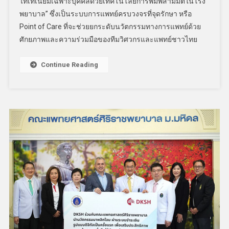
ไทเทเนียมเฉพาะบุคคลด้วยเทคโนโลยีการพิมพ์สามมิติในโรง
พยาบาล” ซึ่งเป็นระบบการแพทย์ครบวงจรที่จุดรักษา หรือ
Point of Care ที่จะช่วยยกระดับนวัตกรรมทางการแพทย์ด้วย
ศักยภาพและความร่วมมือของทีมวิศวกรและแพทย์ชาวไทย
Continue Reading