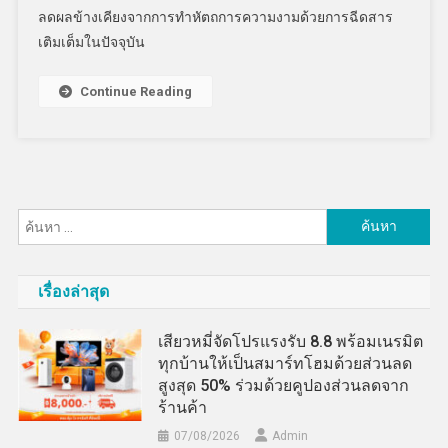
ลดผลข้างเคียงจากการทำหัตถการความงามด้วยการฉีดสาร
เติมเต็มในปัจจุบัน
Continue Reading
ค้นหา
สำหรับ:
เรื่องล่าสุด
เสียวหมี่จัดโปรแรงรับ 8.8 พร้อมเนรมิต
ทุกบ้านให้เป็นสมาร์ทโฮมด้วยส่วนลด
สูงสุด 50% ร่วมด้วยคูปองส่วนลดจาก
ร้านค้า
07/08/2026
Admin