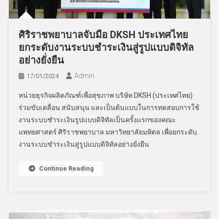
ศิริราชพยาบาลจับมือ DKSH ประเทศไทย
ยกระดับงานระบบชำระเงินสู่รูปแบบดิจิทัล
อย่างยั่งยืน
Admin
17/01/2024
หน่วยธุรกิจผลิตภัณฑ์เพื่อสุขภาพ บริษัท DKSH (ประเทศไทย)
ร่วมขับเคลื่อน สนับสนุน และเป็นต้นแบบในการทดสอบการใช้
งานระบบชำระเงินรูปแบบดิจิทัลเป็นครั้งแรกของคณะ
แพทยศาสตร์ ศิริราชพยาบาล มหาวิทยาลัยมหิดล เพื่อยกระดับ
งานระบบชำระเงินสู่รูปแบบดิจิทัลอย่างยั่งยืน
Continue Reading