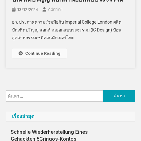
Admin​1
13/12/2024
อว. ประกาศความร่วมมือกับ Imperial College London ผลิต
บัณฑิตปริญญาเอกด้านออกแบบวงจรรวม (IC Design) ป้อน
อุตสาหกรรมเซมิคอนดักเตอร์ไทย
Continue Reading
ค้นหา
สำหรับ:
เรื่องล่าสุด
Schnelle Wiederherstellung Eines
Gehackten 5Gringos-Kontos