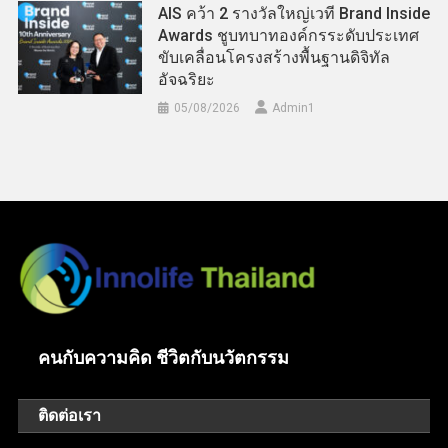
AIS คว้า 2 รางวัลใหญ่เวที Brand Inside
Awards ชูบทบาทองค์กรระดับประเทศ
ขับเคลื่อนโครงสร้างพื้นฐานดิจิทัล
อัจฉริยะ
05/08/2026
Admin​1
คนกับความคิด ชีวิตกับนวัตกรรม
ติดต่อเรา