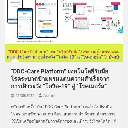
“DDC-Care Platform” เทคโนโลยีรับมือ
โรคระบาดข้ามพรมแดนความสำเร็จจาก
การเฝ้าระวัง “โควิด-19” สู่ “โรคเมอร์ส”
Admin
01/05/2025
กลับมาอีกครั้ง ! กับ “ DDC-Care Platform ” เทคโนโลยีรับมือ
โรคระบาดข้ามพรมแดน ที่ประสบความสำเร็จมาแล้วจากการ
ใช้เป็นเครื่องมือสำหรับการคัดกรองและเฝ้าระวังโรคโควิด-19