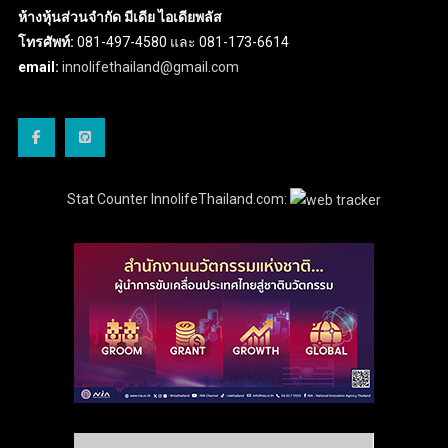
ห้างหุ้นส่วนจำกัด มีเดีย ไอเดียพลัส
โทรศัพท์:
081-497-4580 และ 081-173-6614
email:
innolifethailand@gmail.com
Stat Counter InnolifeThailand.com: