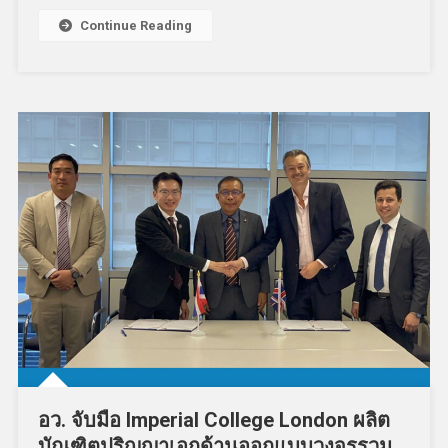
Continue Reading
อว. จับมือ Imperial College London ผลิต
บัณฑิตปริญญาเอกด้านออกแบบวงจรรวม