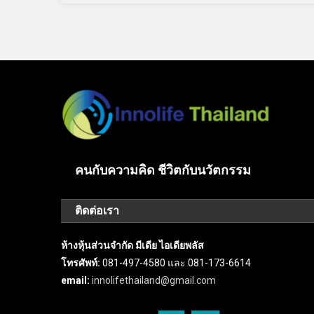
คนกับความคิด ชีวิตกับนวัตกรรม
ติดต่อเรา
ห้างหุ้นส่วนจำกัด มีเดีย ไอเดียพลัส
โทรศัพท์:
081-497-4580 และ 081-173-6614
email:
innolifethailand@gmail.com