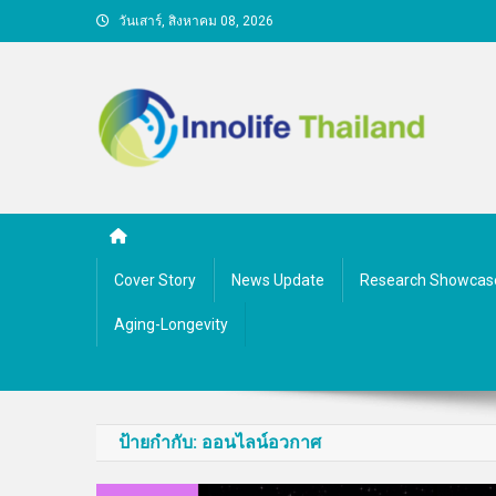
Skip
วันเสาร์, สิงหาคม 08, 2026
to
content
คนกับความคิด ชีวิตกับนว
Cover Story
News Update
Research Showcas
Aging-Longevity
ป้ายกำกับ:
ออนไลน์อวกาศ