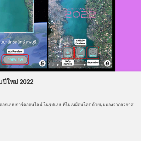
ปีใหม่ 2022
ออกแบบการ์ดออนไลน์ ในรูปแบบที่ไม่เหมือนใคร ด้วยมุมมองจากอวกาศ