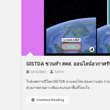
GISTDA ชวนทำ สคส. ออนไลน์อวกาศรับ
Admin
24/12/2021
ใกล้เทศกาลปีใหม่ GISTDA ชวนคนไทย ส่องความสุข ร่วม
ด้วยภาพถ่ายดาวเทียม สแกนหาพื้นที่โดนใจ …
Continue Reading