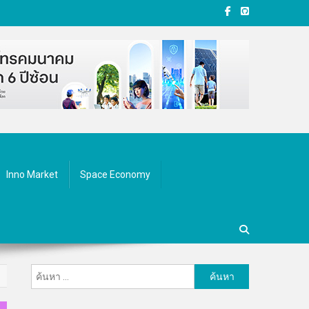
Inno Market
Space Economy
ค้นหา
สำหรับ: