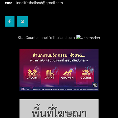
email:
innolifethailand@gmail.com
Stat Counter InnolifeThailand.com: