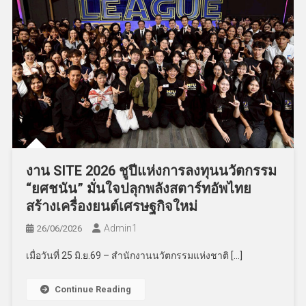
งาน SITE 2026 ชูปีแห่งการลงทุนนวัตกรรม
“ยศชนัน” มั่นใจปลุกพลังสตาร์ทอัพไทย
สร้างเครื่องยนต์เศรษฐกิจใหม่
Admin​1
26/06/2026
เมื่อวันที่ 25 มิ.ย.69 – สำนักงานนวัตกรรมแห่งชาติ […]
Continue Reading