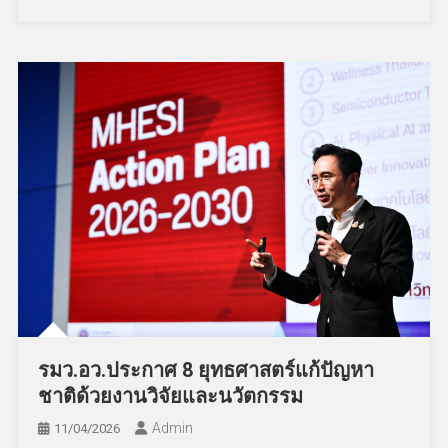
รมว.อว.ประกาศ 8 ยุทธศาสตร์แก้ปัญหา
ชาติด้วยงานวิจัยและนวัตกรรม
Admin
11/04/2026