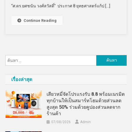
“ศ.ดร.ยศชนัน วงศ์สวัสดิ์” ประกาศ 8 ยุทธศาสตร์แก้ป […]
Continue Reading
ค้นหา
สำหรับ:
เรื่องล่าสุด
เสียวหมี่จัดโปรแรงรับ 8.8 พร้อมเนรมิต
ทุกบ้านให้เป็นสมาร์ทโฮมด้วยส่วนลด
สูงสุด 50% ร่วมด้วยคูปองส่วนลดจาก
ร้านค้า
07/08/2026
Admin