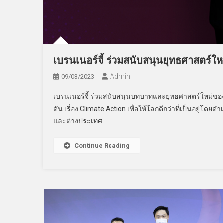
เบรนเนอร์จี้ ร่วมสนับสนุนยุทธศาสตร์ใหม
Admin
09/03/2023
เบรนเนอร์จี้ ร่วมสนับสนุนบทบาทและยุทธศาสตร์ใหม่ของกอ
ดัน เรื่อง Climate Action เพื่อให้โลกดีกว่าที่เป็นอยู่โ
และต่างประเทศ
Continue Reading