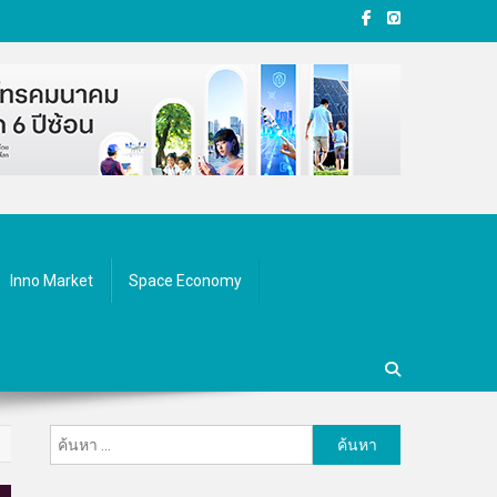
Inno Market
Space Economy
ค้นหา
สำหรับ: