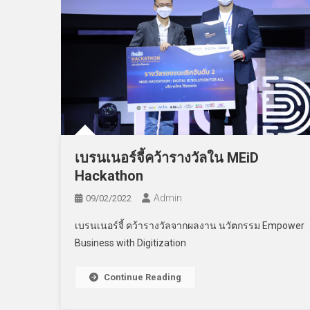
เบรนเนอร์จี้คว้ารางวัลใน MEiD
Hackathon
Admin
09/02/2022
เบรนเนอร์จี้ คว้ารางวัลจากผลงาน นวัตกรรม Empower
Business with Digitization
Continue Reading