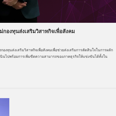
่กองทุนส่งเสริมวิสาหกิจเพื่อสังคม
งทุนส่งเสริมวิสาหกิจเพื่อสังคมเพื่อช่วยส่งเสริมการตัดสินใจในการผลัก
ดยดำเนินไปพร้อมการเพิ่มขีดความสามารถของภาคธุรกิจให้แข่งขันได้ทั้งใน