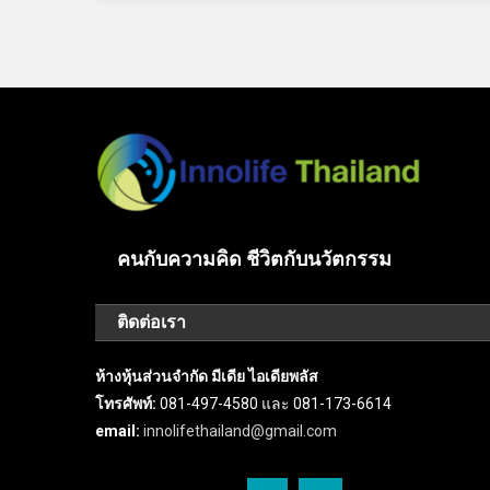
คนกับความคิด ชีวิตกับนวัตกรรม
ติดต่อเรา
ห้างหุ้นส่วนจำกัด มีเดีย ไอเดียพลัส
โทรศัพท์:
081-497-4580 และ 081-173-6614
email:
innolifethailand@gmail.com