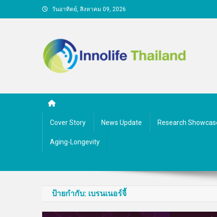
Skip
วันอาทิตย์, สิงหาคม 09, 2026
to
content
คนกับความคิด ชีวิตกับนว
Cover Story
News Update
Research Showcas
Aging-Longevity
ป้ายกำกับ:
เบรนเนอร์จี้