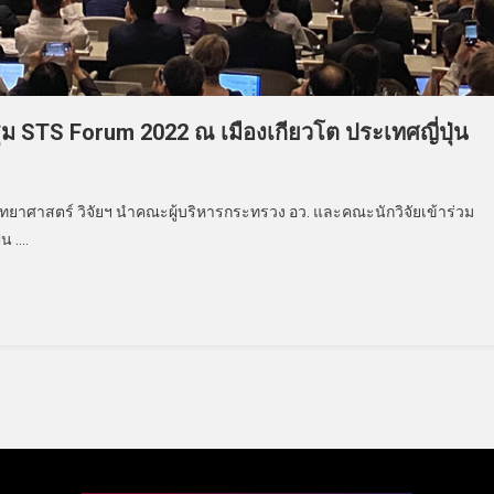
ม STS Forum 2022 ณ เมืองเกียวโต ประเทศญี่ปุ่น
วิทยาศาสตร์ วิจัยฯ นำคณะผู้บริหารกระทรวง อว. และคณะนักวิจัยเข้าร่วม
น ….