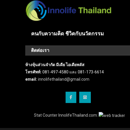
คนกับความคิด ชีวิตกับนวัตกรรม
ติดต่อเรา
ห้างหุ้นส่วนจำกัด มีเดีย ไอเดียพลัส
โทรศัพท์:
081-497-4580 และ 081-173-6614
email:
innolifethailand@gmail.com
Stat Counter InnolifeThailand.com: