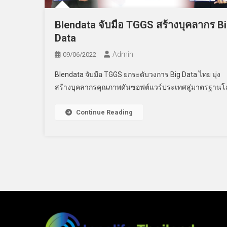
Blendata จับมือ TGGS สร้างบุคลากร B
Data
Admin
09/06/2022
Blendata จับมือ TGGS ยกระดับวงการ Big Data ไทย มุ่ง
สร้างบุคลากรคุณภาพดันซอฟต์แวร์ประเทศสู่มาตรฐานโ
Continue Reading