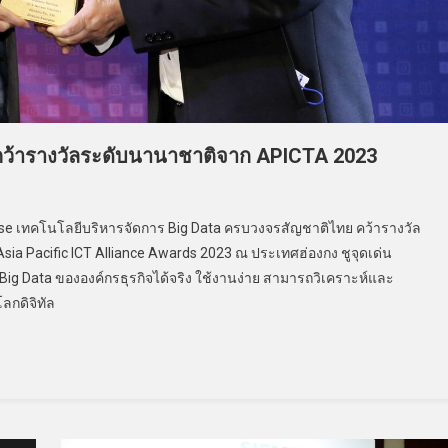
คว้ารางวัลระดับนานาชาติจาก APICTA 2023
se เทคโนโลยีบริหารจัดการ Big Data ครบวงจรสัญชาติไทย คว้ารางวัล
a Pacific ICT Alliance Awards 2023 ณ ประเทศฮ่องกง ชูจุดเด่น
g Data ขององค์กรธุรกิจได้จริง ใช้งานง่าย สามารถวิเคราะห์และ
ลกดิจิทัล