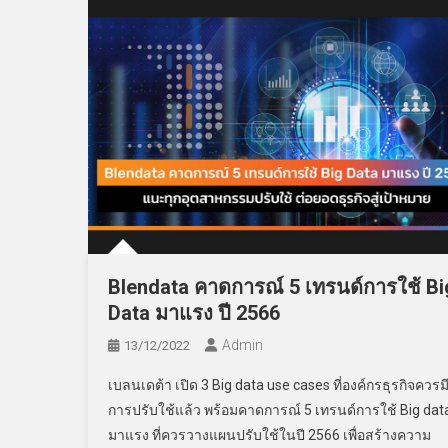
Blendata คาดการณ์ 5 เทรนด์การใช้ Bi
Data มาแรง ปี 2566
Admin
13/12/2022
เบลนเดต้า เปิด 3 Big data use cases ที่องค์กรธุรกิจควรม
การปรับใช้แล้ว พร้อมคาดการณ์ 5 เทรนด์การใช้ Big dat
มาแรง ที่ควรวางแผนปรับใช้ในปี 2566 เพื่อสร้างความ