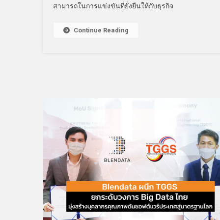
สามารถในการแข่งขันที่ยั่งยืนให้กับธุรกิจ
Continue Reading