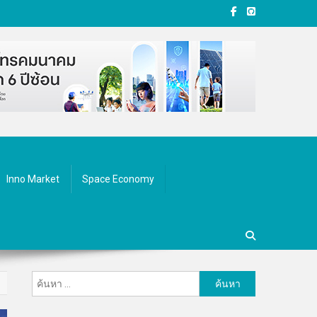
Inno Market
Space Economy
ค้นหา
สำหรับ: