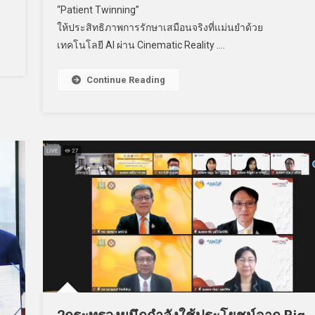
“Patient Twinning”
ให้ประสิทธิภาพการรักษาเสมือนจริงที่แม่นยำด้วย
เทคโนโลยี AI ผ่าน Cinematic Reality ….
Continue Reading