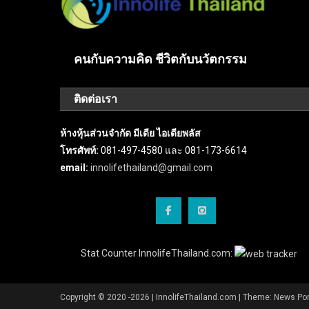
คนกับความคิด ชีวิตกับนวัตกรรม
ติดต่อเรา
ห้างหุ้นส่วนจำกัด มีเดีย ไอเดียพลัส
โทรศัพท์:
081-497-4580 และ 081-173-6614
email:
innolifethailand@gmail.com
Stat Counter InnolifeThailand.com:
Copyright © 2020 -2026 | InnolifeThailand.com
|
Theme: News Por