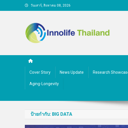
Skip
วันเสาร์, สิงหาคม 08, 2026
to
content
คนกับความคิด ชีวิตกับนว
Cover Story
News Update
Research Showcas
Aging-Longevity
ป้ายกำกับ:
BIG DATA