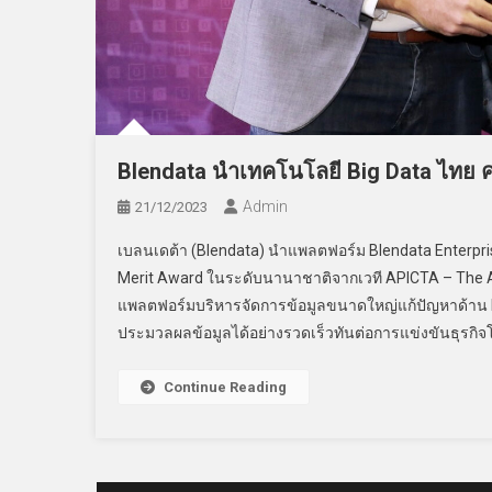
Blendata นำเทคโนโลยี Big Data ไทย 
Admin
21/12/2023
เบลนเดต้า (Blendata) นำแพลตฟอร์ม Blendata Enterpri
Merit Award ในระดับนานาชาติจากเวที APICTA – The Asi
แพลตฟอร์มบริหารจัดการข้อมูลขนาดใหญ่แก้ปัญหาด้าน Bi
ประมวลผลข้อมูลได้อย่างรวดเร็วทันต่อการแข่งขันธุรกิจโ
Continue Reading