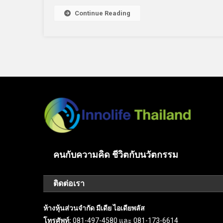
Continue Reading
คนกับความคิด ชีวิตกับนวัตกรรม
ติดต่อเรา
ห้างหุ้นส่วนจำกัด มีเดีย ไอเดียพลัส
โทรศัพท์:
081-497-4580 และ 081-173-6614