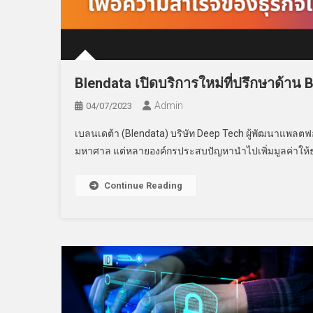
Blendata เปิดบริการใหม่ที่ปรึกษาด้าน
Admin
04/07/2023
เบลนเดต้า (Blendata) บริษัท Deep Tech ผู้พัฒนาแพลตฟอร
มหาศาล แต่หลายองค์กรประสบปัญหานำไปเพิ่มมูลค่าให้ธ
Continue Reading