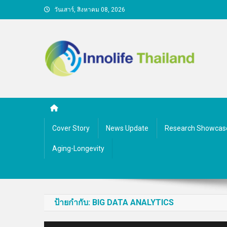
Skip
วันเสาร์, สิงหาคม 08, 2026
to
content
คนกับความคิด ชีวิตกับนว
Cover Story
News Update
Research Showcas
Aging-Longevity
ป้ายกำกับ:
BIG DATA ANALYTICS