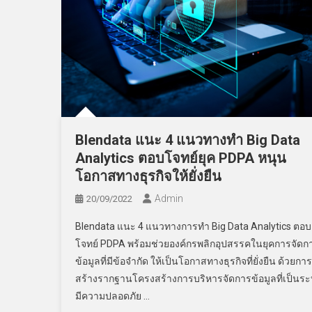
Blendata แนะ 4 แนวทางทำ Big Data
Analytics ตอบโจทย์ยุค PDPA หนุน
โอกาสทางธุรกิจให้ยั่งยืน
Admin
20/09/2022
Blendata แนะ 4 แนวทางการทำ Big Data Analytics ตอบ
โจทย์ PDPA พร้อมช่วยองค์กรพลิกอุปสรรคในยุคการจัดก
ข้อมูลที่มีข้อจำกัด ให้เป็นโอกาสทางธุรกิจที่ยั่งยืน ด้วยการ
สร้างรากฐานโครงสร้างการบริหารจัดการข้อมูลที่เป็นร
มีความปลอดภัย …