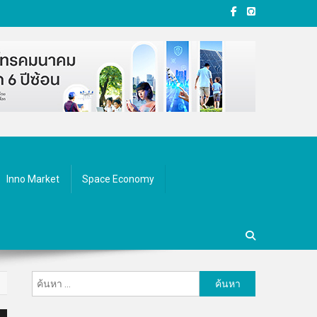
Inno Market
Space Economy
ค้นหา
สำหรับ: