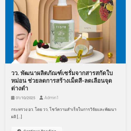
วว. พัฒนาผลิตภัณฑ์เซรั่มจากสารสกัดใบ
หม่อน ช่วยลดการสร้างเม็ดสี-ลดเลือนจุด
ด่างดำ
Admin​1
01/10/2025
กระทรวง อว. โดย วว. โชว์ความสำเร็จในการวิจัยและพัฒนา
ผลิ […]