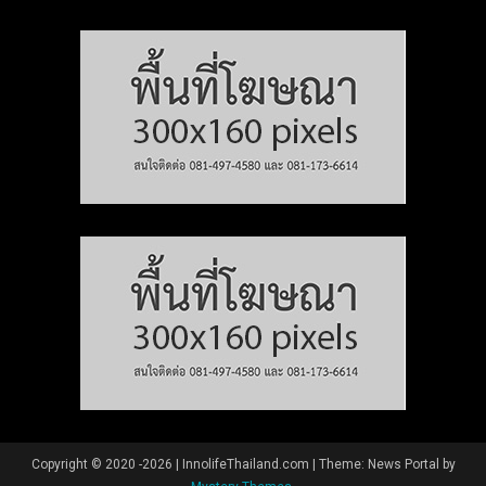
Copyright © 2020 -2026 | InnolifeThailand.com
|
Theme: News Portal by