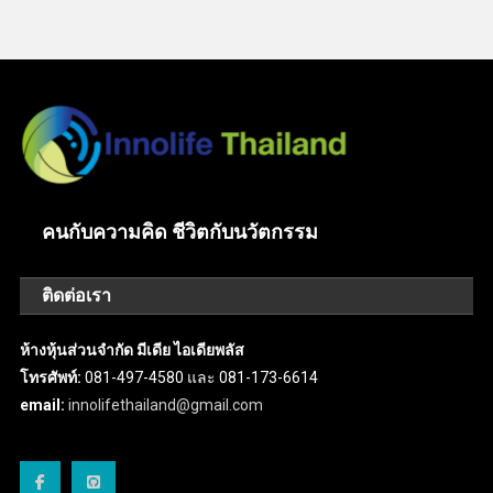
คนกับความคิด ชีวิตกับนวัตกรรม
ติดต่อเรา
ห้างหุ้นส่วนจำกัด มีเดีย ไอเดียพลัส
โทรศัพท์:
081-497-4580 และ 081-173-6614
email:
innolifethailand@gmail.com