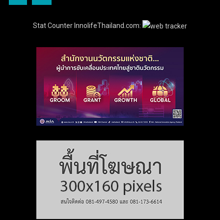
Stat Counter InnolifeThailand.com: