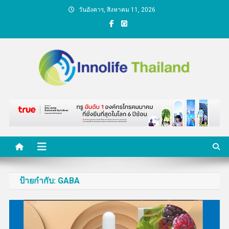
Skip
วันอังคาร, สิงหาคม 11, 2026
to
content
คนกับความคิด ชีวิตกับ
นวัตกรรม
ป้ายกำกับ:
GABA