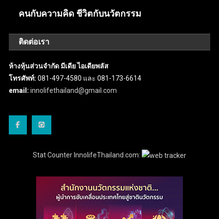
คนกับความคิด ชีวิตกับนวัตกรรม
ติดต่อเรา
ห้างหุ้นส่วนจำกัด มีเดีย ไอเดียพลัส
โทรศัพท์:
081-497-4580 และ 081-173-6614
email:
innolifethailand@gmail.com
Stat Counter InnolifeThailand.com: