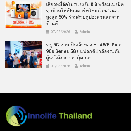
เสียวหมี่จัดโปรแรงรับ 8.8 พร้อมเนรมิต
ทุกบ้านให้เป็นสมาร์ทโฮมด้วยส่วนลด
สูงสุด 50% ร่วมด้วยคูปองส่วนลดจาก
ร้านค้า
07/08/2026
Admin
ทรู 5G ชวนเป็นเจ้าของ HUAWEI Pura
90s Series 5G+ แฟลกชิปกล้องระดับ
ผู้นำได้ง่ายกว่า คุ้มกว่า
07/08/2026
Admin