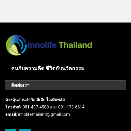
คนกับความคิด ชีวิตกับนวัตกรรม
ติดต่อเรา
ห้างหุ้นส่วนจำกัด มีเดีย ไอเดียพลัส
โทรศัพท์:
081-497-4580 และ 081-173-6614
email:
innolifethailand@gmail.com