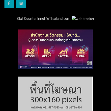
Stat Counter InnolifeThailand.com: