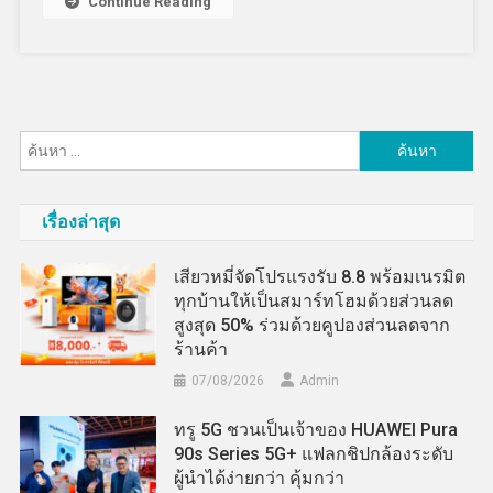
Continue Reading
ค้นหา
สำหรับ:
เรื่องล่าสุด
เสียวหมี่จัดโปรแรงรับ 8.8 พร้อมเนรมิต
ทุกบ้านให้เป็นสมาร์ทโฮมด้วยส่วนลด
สูงสุด 50% ร่วมด้วยคูปองส่วนลดจาก
ร้านค้า
07/08/2026
Admin
ทรู 5G ชวนเป็นเจ้าของ HUAWEI Pura
90s Series 5G+ แฟลกชิปกล้องระดับ
ผู้นำได้ง่ายกว่า คุ้มกว่า