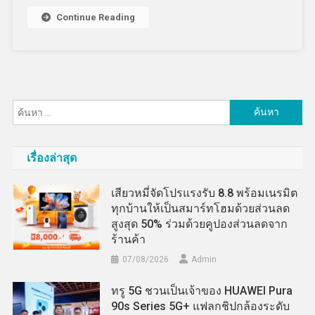
Continue Reading
ค้นหา
สำหรับ:
เรื่องล่าสุด
เสียวหมี่จัดโปรแรงรับ 8.8 พร้อมเนรมิต
ทุกบ้านให้เป็นสมาร์ทโฮมด้วยส่วนลด
สูงสุด 50% ร่วมด้วยคูปองส่วนลดจาก
ร้านค้า
07/08/2026
Admin
ทรู 5G ชวนเป็นเจ้าของ HUAWEI Pura
90s Series 5G+ แฟลกชิปกล้องระดับ