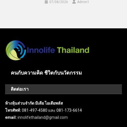
07/08/2026
Admin​1
คนกับความคิด ชีวิตกับนวัตกรรม
ติดต่อเรา
ห้างหุ้นส่วนจำกัด มีเดีย ไอเดียพลัส
โทรศัพท์:
081-497-4580 และ 081-173-6614
email:
innolifethailand@gmail.com