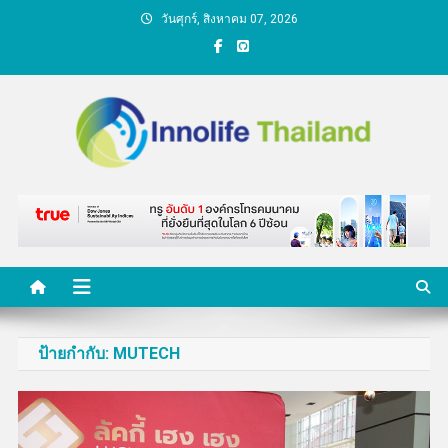
Skip
วันศุกร์, สิงหาคม 07, 2026
to
content
คนกับความคิด ชีวิตกับ
นวัตกรรม
ป้ายกำกับ:
MUTECH