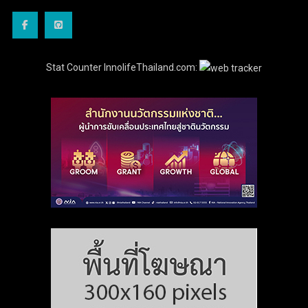
Stat Counter InnolifeThailand.com: