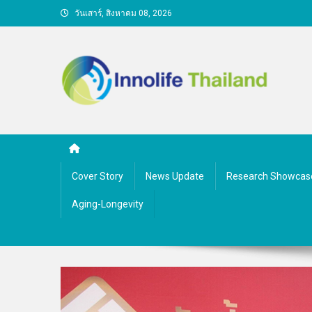
Skip
วันเสาร์, สิงหาคม 08, 2026
to
content
คนกับความคิด ชีวิตกับนว
Cover Story
News Update
Research Showcas
Aging-Longevity