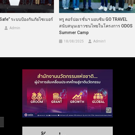
Safe” ระบบป้องกันภัยไซเบอร์
ทรู คอร์ปอเรชั่นฯ มอบซิม GO TRAVEL
สนับสนุนเยาวชนไทยในโครงการ ODOS
Admin
Summer Camp
18/08/2025
Admin​1