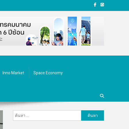
Inno Market
Space Economy
ค้นหา
สำหรับ: