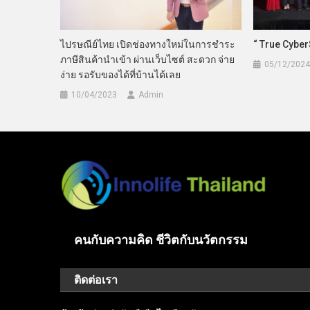
ไปรษณีย์ไทย เปิดช่องทางใหม่ในการชำระ
“ True Cyber
ภาษีสินค้านำเข้า ผ่านเว็บไซต์ สะดวก จ่าย
05/12/2024
ง่าย รอรับของได้ที่บ้านได้เลย
10/04/2023
Admin
คนกับความคิด ชีวิตกับนวัตกรรม
ติดต่อเรา