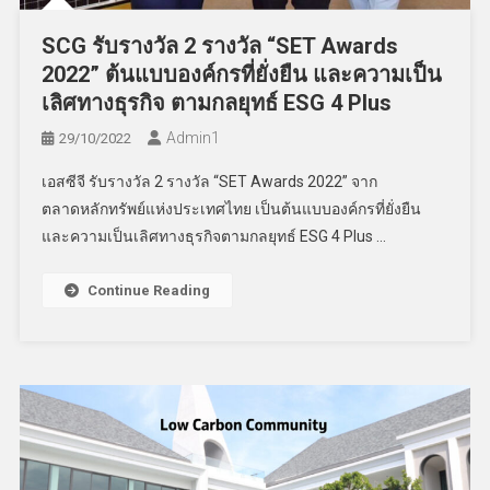
SCG รับรางวัล 2 รางวัล “SET Awards
2022” ต้นแบบองค์กรที่ยั่งยืน และความเป็น
เลิศทางธุรกิจ ตามกลยุทธ์ ESG 4 Plus
Admin​1
29/10/2022
เอสซีจี รับรางวัล 2 รางวัล “SET Awards 2022” จาก
ตลาดหลักทรัพย์แห่งประเทศไทย เป็นต้นแบบองค์กรที่ยั่งยืน
และความเป็นเลิศทางธุรกิจตามกลยุทธ์ ESG 4 Plus …
Continue Reading