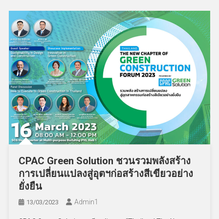
CPAC Green Solution ชวนรวมพลังสร้าง
การเปลี่ยนแปลงสู่อุตฯก่อสร้างสีเขียวอย่าง
ยั่งยืน
Admin​1
13/03/2023