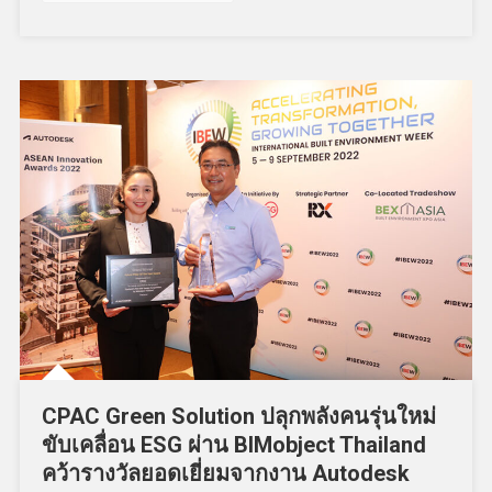
CPAC Green Solution ปลุกพลังคนรุ่นใหม่
ขับเคลื่อน ESG ผ่าน BIMobject Thailand
คว้ารางวัลยอดเยี่ยมจากงาน Autodesk