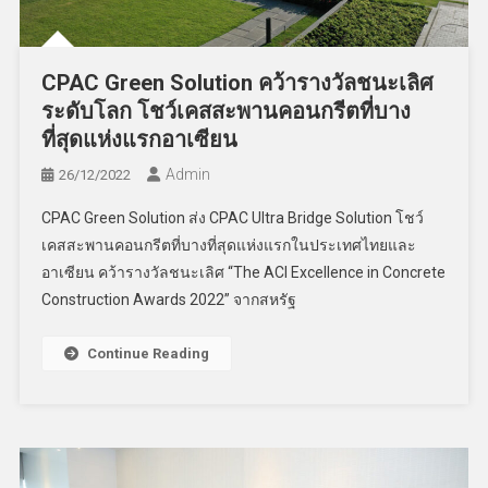
CPAC Green Solution คว้ารางวัลชนะเลิศ
ระดับโลก โชว์เคสสะพานคอนกรีตที่บาง
ที่สุดแห่งแรกอาเซียน
Admin
26/12/2022
CPAC Green Solution ส่ง CPAC Ultra Bridge Solution โชว์
เคสสะพานคอนกรีตที่บางที่สุดแห่งแรกในประเทศไทยและ
อาเซียน คว้ารางวัลชนะเลิศ “The ACI Excellence in Concrete
Construction Awards 2022” จากสหรัฐ
Continue Reading