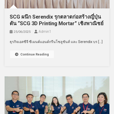
SCG ผนึก Serendix รุกตลาดก่อสร้างญี่ปุ่น
ดัน “SCG 3D Printing Mortar” เชิงพาณิชย์
Admin​1
25/06/2025
ธุรกิจเอสซีจี ซีเมนต์แอนด์กรีนโซลูชันส์ และ Serendix บร […]
Continue Reading