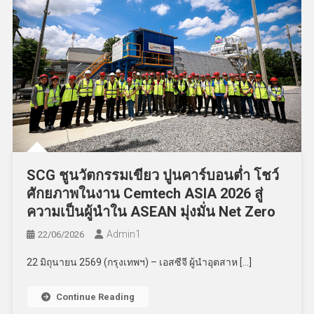
SCG ชูนวัตกรรมเขียว ปูนคาร์บอนต่ำ โชว์
ศักยภาพในงาน Cemtech ASIA 2026 สู่
ความเป็นผู้นำใน ASEAN มุ่งมั่น Net Zero
Admin​1
22/06/2026
22 มิถุนายน 2569 (กรุงเทพฯ) – เอสซีจี ผู้นำอุตสาห […]
Continue Reading