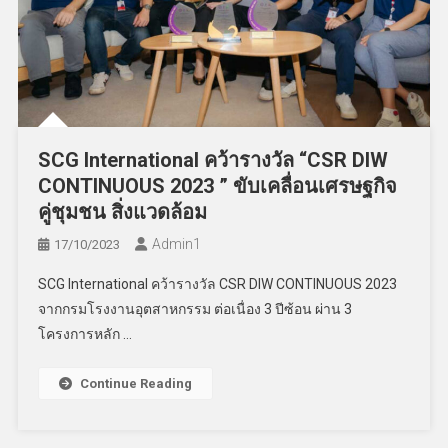
SCG International คว้ารางวัล “CSR DIW
CONTINUOUS 2023 ” ขับเคลื่อนเศรษฐกิจ
คู่ชุมชน สิ่งแวดล้อม
Admin​1
17/10/2023
SCG International คว้ารางวัล CSR DIW CONTINUOUS 2023
จากกรมโรงงานอุตสาหกรรม ต่อเนื่อง 3 ปีซ้อน ผ่าน 3
โครงการหลัก …
Continue Reading