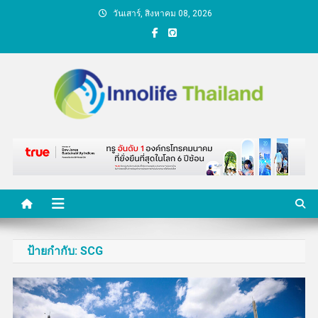
Skip
วันเสาร์, สิงหาคม 08, 2026
to
content
คนกับความคิด ชีวิตกับ
นวัตกรรม
ป้ายกำกับ:
SCG