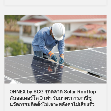
ONNEX by SCG รุกตลาด Solar Rooftop
ดันออเดอร์โต 3 เท่า รับมาตรการภาษีชู
นวัตกรรมติดตั้งไม่เจาะหลังคาไม่เสี่ยงรั่ว