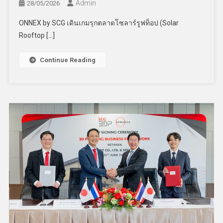
Admin
28/05/2026
ONNEX by SCG เดินเกมรุกตลาดโซลาร์รูฟท็อป (Solar
Rooftop […]
Continue Reading