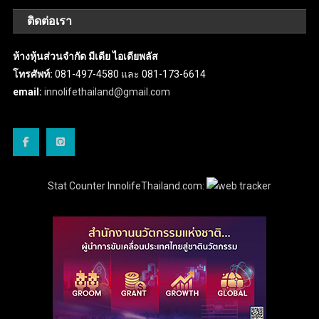
ติดต่อเรา
ห้างหุ้นส่วนจำกัด มีเดีย ไอเดียพลัส
โทรศัพท์:
081-497-4580 และ 081-173-6614
email:
innolifethailand@gmail.com
Stat Counter InnolifeThailand.com: