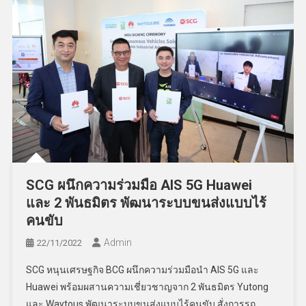
SCG ผนึกความร่วมมือ AIS 5G Huawei
และ 2 พันธมิตร พัฒนาระบบขนส่งแบบไร้
คนขับ
Admin
22/11/2022
SCG หนุนเศรษฐกิจ BCG ผนึกความร่วมมือนำ AIS 5G และ
Huawei พร้อมผสานความเชี่ยวชาญจาก 2 พันธมิตร Yutong
และ Waytous พัฒนาระบบขนส่งแบบไร้คนขับ สั่งการรถ