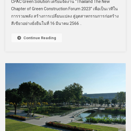
CPAC Green Solution เตรียมจัดงาน “Thailand The New
Chapter of Green Construction Forum 2023” เพื่อเป็นเวทีใน
การรวมพลัง สร้างการเปลี่ยนแปลง สู่อุตสาหกรรมการก่อสร้าง
สีเขียวอย่างยั่งยืนในที่ 16 มีนาคม 2566 ..
Continue Reading