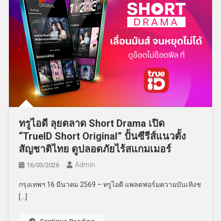
ทรูไอดี ลุยตลาด Short Drama เปิด
“TrueID Short Original” ปั้นซีรีส์แนวตั้ง
สัญชาติไทย ดูปลอดภัยไร้สแกมเมอร์
Admin
16/03/2026
กรุงเทพฯ 16 มีนาคม 2569 – ทรูไอดี แพลตฟอร์มความบันเทิงช
[…]