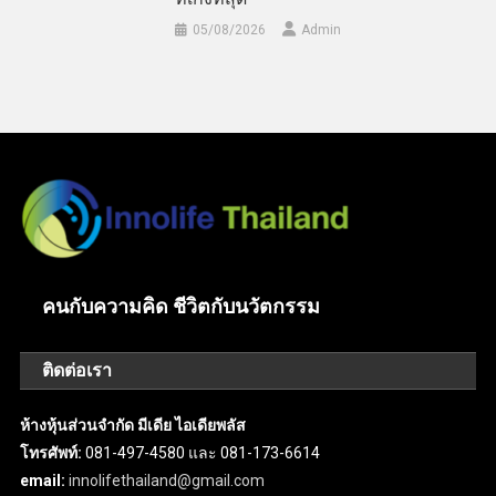
05/08/2026
Admin
คนกับความคิด ชีวิตกับนวัตกรรม
ติดต่อเรา
ห้างหุ้นส่วนจำกัด มีเดีย ไอเดียพลัส
โทรศัพท์:
081-497-4580 และ 081-173-6614
email:
innolifethailand@gmail.com