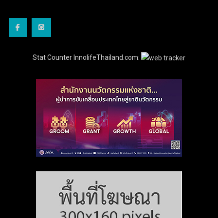
Stat Counter InnolifeThailand.com: