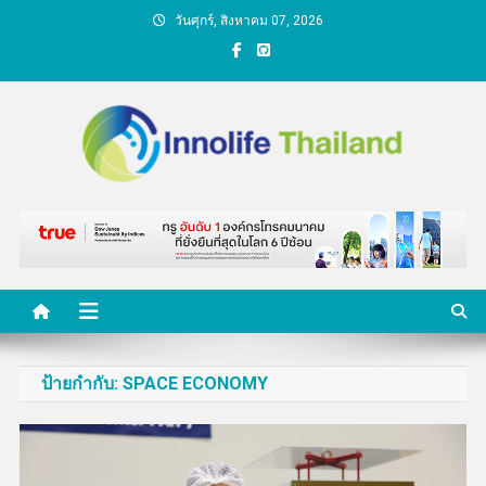
Skip
วันศุกร์, สิงหาคม 07, 2026
to
content
คนกับความคิด ชีวิตกับ
นวัตกรรม
ป้ายกำกับ:
SPACE ECONOMY