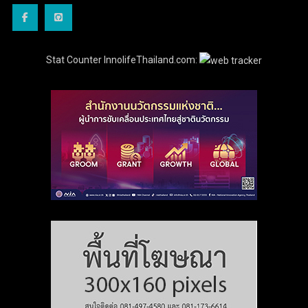
Stat Counter InnolifeThailand.com: