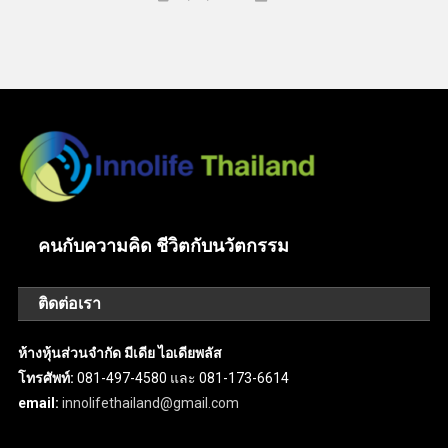
คนกับความคิด ชีวิตกับนวัตกรรม
ติดต่อเรา
ห้างหุ้นส่วนจำกัด มีเดีย ไอเดียพลัส
โทรศัพท์:
081-497-4580 และ 081-173-6614
email:
innolifethailand@gmail.com