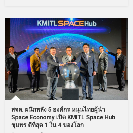
สจล. ผนึกพลัง 5 องค์กร หนุนไทยผู้นำ
Space Economy เปิด KMITL Space Hub
ชุมพร ดีที่สุด 1 ใน 4 ของโลก