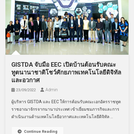
GISTDA จับมือ EEC เปิดบ้านต้อนรับคณะ
ทูตนานาชาติโชว์ศักยภาพเทคโนโลยีดิจิทัล
และอวกาศ
Admin
23/09/2022
ผู้บริหาร GISTDA และ EEC ให้การต้อนรับคณะเอกอัครราชทูต
ราชอาณาจักรจากนานาประเทศ เข้าเยี่ยมชมภารกิจและการ
ดำเนินงานด้านเทคโนโลยีอวกาศและเทคโนโลยีดิจิทัล …
Continue Reading