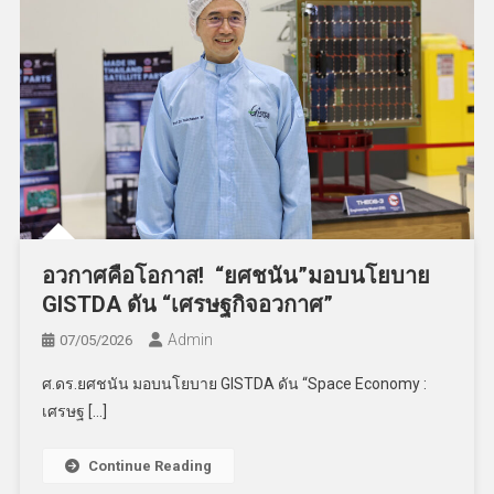
อวกาศคือโอกาส! “ยศชนัน”มอบนโยบาย
GISTDA ดัน “เศรษฐกิจอวกาศ”
Admin
07/05/2026
ศ.ดร.ยศชนัน มอบนโยบาย GISTDA ดัน “Space Economy :
เศรษฐ […]
Continue Reading