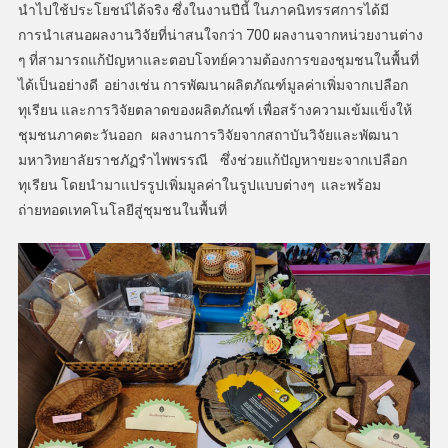
นำไปใช้ประโยชน์ได้จริง ซึ่งในงานปีนี้ ในภาคนิทรรศการได้มี
การนำเสนอผลงานวิจัยที่น่าสนใจกว่า 700 ผลงานจากหน่วยงานต่าง
ๆ ที่สามารถแก้ปัญหาและตอบโจทย์ความต้องการของชุมชนในพื้นที่
ได้เป็นอย่างดี อย่างเช่น การพัฒนาผลิตภัณฑ์มูลค่าเพิ่มจากเปลือก
ทุเรียน และการวิจัยตลาดของผลิตภัณฑ์ เพื่อสร้างความเข้มแข็งให้
ชุมชนภาคตะวันออก ผลงานการวิจัยจากสถาบันวิจัยและพัฒนา
มหาวิทยาลัยราชภัฏรำไพพรรณี ซึ่งช่วยแก้ปัญหาขยะจากเปลือก
ทุเรียน โดยนำมาแปรรูปเพิ่มมูลค่าในรูปแบบต่างๆ และพร้อม
ถ่ายทอดเทคโนโลยีสู่ชุมชนในพื้นที่