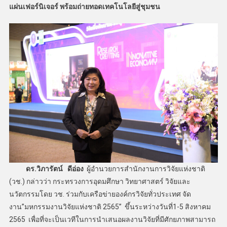
แผ่นเฟอร์นิเจอร์ พร้อมถ่ายทอดเทคโนโลยีสู่ชุมชน
ดร.วิภารัตน์ ดีอ่อง
ผู้อำนวยการสำนักงานการวิจัยแห่งชาติ
(วช.) กล่าวว่า กระทรวงการอุดมศึกษา วิทยาศาสตร์ วิจัยและ
นวัตกรรมโดย วช. ร่วมกับเครือข่ายองค์กรวิจัยทั่วประเทศ จัด
งาน”มหกรรมงานวิจัยแห่งชาติ 2565” ขึ้นระหว่างวันที่1-5 สิงหาคม
2565 เพื่อที่จะเป็นเวทีในการนำเสนอผลงานวิจัยที่มีศักยภาพสามารถ