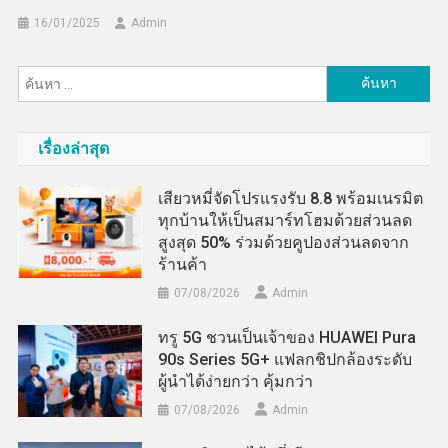
16/01/2025
Admin
ค้นหา
สำหรับ:
เรื่องล่าสุด
เสียวหมี่จัดโปรแรงรับ 8.8 พร้อมเนรมิต
ทุกบ้านให้เป็นสมาร์ทโฮมด้วยส่วนลด
สูงสุด 50% ร่วมด้วยคูปองส่วนลดจาก
ร้านค้า
07/08/2026
Admin
ทรู 5G ชวนเป็นเจ้าของ HUAWEI Pura
90s Series 5G+ แฟลกชิปกล้องระดับ
ผู้นำได้ง่ายกว่า คุ้มกว่า
07/08/2026
Admin