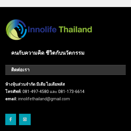
คนกับความคิด ชีวิตกับนวัตกรรม
ติดต่อเรา
ห้างหุ้นส่วนจำกัด มีเดีย ไอเดียพลัส
โทรศัพท์:
081-497-4580 และ 081-173-6614
email:
innolifethailand@gmail.com