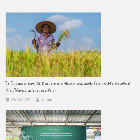
ไบโอเทค สวทช.จับมือม.เกษตร พัฒนาแพลตฟอร์มการปรับปรุงพันธุ์
ข้าวให้ทนต่อสภาวะเครียด
09/03/2021
Admin