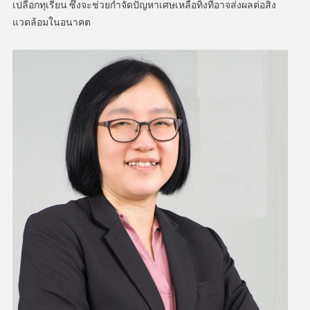
เปลือกทุเรียน ซึ่งจะช่วยกำจัดปัญหาเศษเหลือทิ้งที่อาจส่งผลต่อสิ่ง
แวดล้อมในอนาคต