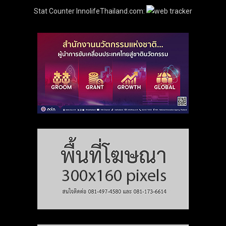
Stat Counter InnolifeThailand.com: