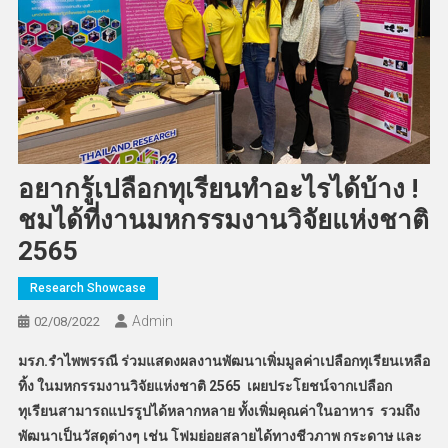
อยากรู้เปลือกทุเรียนทำอะไรได้บ้าง !
ชมได้ที่งานมหกรรมงานวิจัยแห่งชาติ
2565
Research Showcase
Admin
02/08/2022
มรภ.รำไพพรรณี ร่วมแสดงผลงานพัฒนาเพิ่มมูลค่าเปลือกทุเรียนเหลือ
ทิ้ง ในมหกรรมงานวิจัยแห่งชาติ 2565 เผยประโยชน์จากเปลือก
ทุเรียนสามารถแปรรูปได้หลากหลาย ทั้งเพิ่มคุณค่าในอาหาร รวมถึง
พัฒนาเป็นวัสดุต่างๆ เช่น โฟมย่อยสลายได้ทางชีวภาพ กระดาษ และ