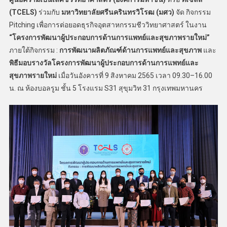
(
TCELS)
ร่วมกับ
มหาวิทยาลัยศรีนครินทรวิโรฒ (มศว)
จัด กิจกรรม
Pitching เพื่อการต่อยอดธุรกิจอุตสาหกรรมชีววิทยาศาสตร์ ในงาน
“โครงการพัฒนาผู้ประกอบการด้านการแพทย์และสุขภาพรายใหม่”
ภายใต้กิจกรรม :
การพัฒนาผลิตภัณฑ์ด้านการแพทย์และสุขภาพ
และ
พิธีมอบรางวัลโครงการพัฒนาผู้ประกอบการด้านการแพทย์และ
สุขภาพรายใหม่
เมื่อวันอังคารที่ 9 สิงหาคม 2565 เวลา 09.30–16.00
น. ณ ห้องบอลรูม ชั้น 5 โรงแรม S31 สุขุมวิท 31 กรุงเทพมหานคร