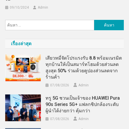
09/10/2024
Admin
ค้นหา
สำหรับ:
เรื่องล่าสุด
เสียวหมี่จัดโปรแรงรับ 8.8 พร้อมเนรมิต
ทุกบ้านให้เป็นสมาร์ทโฮมด้วยส่วนลด
สูงสุด 50% ร่วมด้วยคูปองส่วนลดจาก
ร้านค้า
07/08/2026
Admin
ทรู 5G ชวนเป็นเจ้าของ HUAWEI Pura
90s Series 5G+ แฟลกชิปกล้องระดับ
ผู้นำได้ง่ายกว่า คุ้มกว่า
07/08/2026
Admin