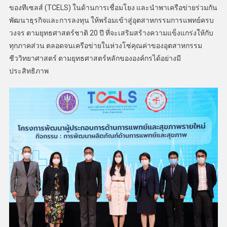
ของทีเซลส์ (TCELS) ในด้านการเชื่อมโยง และนำพาเครือข่ายร่วมกัน
พัฒนาธุรกิจและการลงทุน ให้พร้อมเข้าสู่อุตสาหกรรมการแพทย์ครบ
วงจร ตามยุทธศาสตร์ชาติ 20 ปี ที่จะเสริมสร้างความแข็งแกร่งให้กับ
ทุกภาคส่วน ตลอดจนเครือข่ายในห่วงโซ่คุณค่าของอุตสาหกรรม
ชีววิทยาศาสตร์ ตามยุทธศาสตร์หลักขององค์กรได้อย่างมี
ประสิทธิภาพ