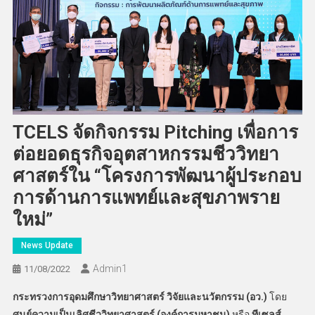
TCELS จัดกิจกรรม Pitching เพื่อการ
ต่อยอดธุรกิจอุตสาหกรรมชีววิทยา
ศาสตร์ใน “โครงการพัฒนาผู้ประกอบ
การด้านการแพทย์และสุขภาพราย
ใหม่”
News Update
Admin​1
11/08/2022
กระทรวงการอุดมศึกษาวิทยาศาสตร์ วิจัยและนวัตกรรม (อว.)
โดย
ศูนย์ความเป็นเลิศชีววิทยาศาสตร์ (องค์การมหาชน)
หรือ
ทีเซลส์