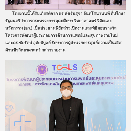
โดยงานนี้ได้รับเกียรติจาก ดร.พัชรินรุจา จันทโรนานนท์ ที่ปรึกษา
รัฐมนตรีว่าการกระทรวงการอุดมศึกษา วิทยาศาสตร์ วิจัยและ
นวัตกรรม (อว.) เป็นประธานพิธีกล่าวเปิดงานและพิธีมอบรางวัล
โครงการพัฒนาผู้ประกอบการด้านการแพทย์และสุขภาพรายใหม่
และดร.ชัยรัตน์ อุทัยพิบูลย์ รักษาการผู้อำนวยการศูนย์ความเป็นเลิศ
ด้านชีววิทยาศาสตร์ กล่าวรายงาน