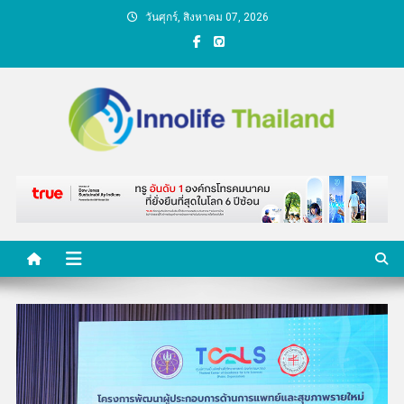
Skip
วันศุกร์, สิงหาคม 07, 2026
to
content
คนกับความคิด ชีวิตกับ
นวัตกรรม