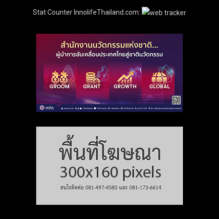
Stat Counter InnolifeThailand.com: