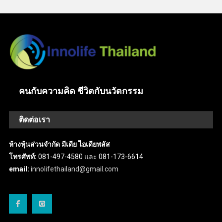
คนกับความคิด ชีวิตกับนวัตกรรม
ติดต่อเรา
ห้างหุ้นส่วนจำกัด มีเดีย ไอเดียพลัส
โทรศัพท์:
081-497-4580 และ 081-173-6614
email:
innolifethailand@gmail.com