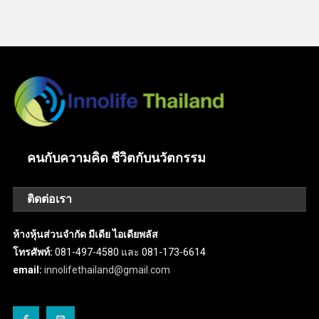
คนกับความคิด ชีวิตกับนวัตกรรม
ติดต่อเรา
ห้างหุ้นส่วนจำกัด มีเดีย ไอเดียพลัส
โทรศัพท์:
081-497-4580 และ 081-173-6614
email:
innolifethailand@gmail.com