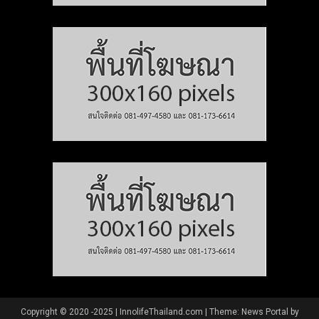
Copyright © 2020 -2025 | InnolifeThailand.com
|
Theme: News Portal by