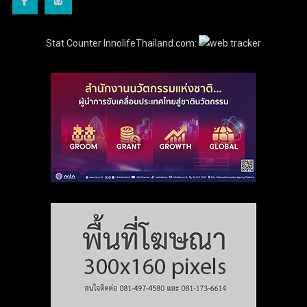
Stat Counter InnolifeThailand.com: