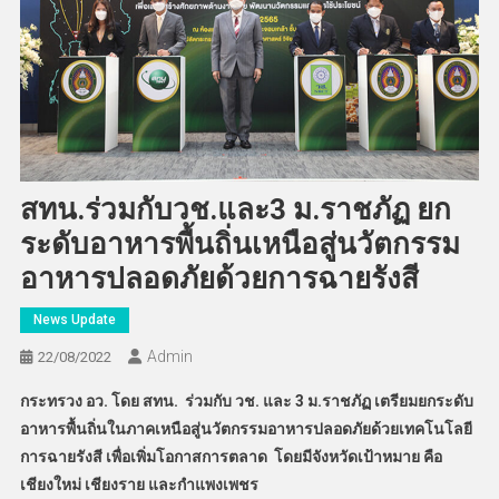
สทน.ร่วมกับวช.และ3 ม.ราชภัฏ ยก
ระดับอาหารพื้นถิ่นเหนือสู่นวัตกรรม
อาหารปลอดภัยด้วยการฉายรังสี
News Update
Admin
22/08/2022
กระทรวง อว. โดย สทน. ร่วมกับ วช. และ 3 ม.ราชภัฏ เตรียมยกระดับ
อาหารพื้นถิ่นในภาคเหนือสู่นวัตกรรมอาหารปลอดภัยด้วยเทคโนโลยี
การฉายรังสี เพื่อเพิ่มโอกาสการตลาด โดยมีจังหวัดเป้าหมาย คือ
เชียงใหม่ เชียงราย และกำแพงเพชร