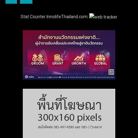
Stat Counter InnolifeThailand.com: