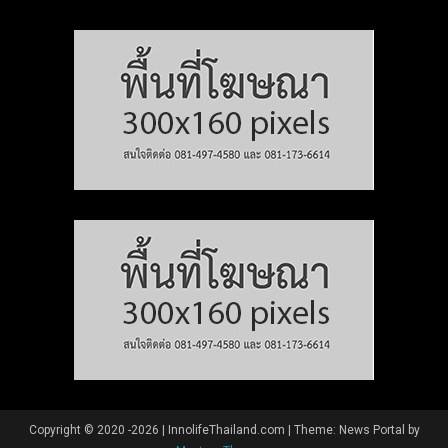
Copyright © 2020 -2026 | InnolifeThailand.com
|
Theme: News Portal by