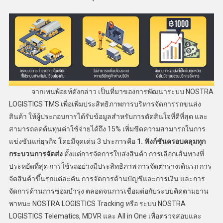
จากเพนพ้อยท์ดังกล่าว เป็นที่มาของการพัฒนาระบบ NOSTRA
LOGISTICS TMS เพื่อเพิ่มประสิทธิภาพการบริหารจัดการรถขนส่ง
สินค้า ให้ผู้ประกอบการได้รับข้อมูลสำหรับการตัดสินใจที่ดีที่สุด และ
สามารถลดต้นทุนค่าใช้จ่ายได้ถึง 15% เพิ่มขีดความสามารถในการ
แข่งขันแก่ธุรกิจ โดยมีจุดเด่น 3 ประการคือ
1. ฟังก์ชันครอบคลุมทุก
กระบวนการจัดส่ง
ตั้งแต่การจัดการใบส่งสินค้า การเลือกเส้นทางที่
ประหยัดที่สุด การใช้รถอย่างมีประสิทธิภาพ การจัดตารางเดินรถ การ
จัดสินค้าขึ้นรถแต่ละคัน การจัดการด้านบัญชีและการเงิน และการ
จัดการด้านการซ่อมบำรุง ตลอดจนการเชื่อมต่อกับระบบติดตามยาน
พาหนะ NOSTRA LOGISTICS Tracking หรือ ระบบ NOSTRA
LOGISTICS Telematics, MDVR และ All in One เพื่อตรวจสอบและ