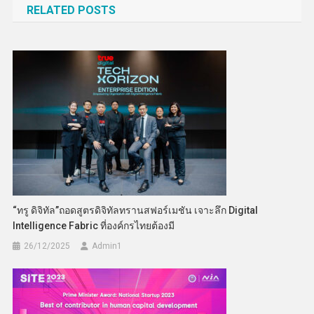
RELATED POSTS
“ทรู ดิจิทัล”ถอดสูตรดิจิทัลทรานสฟอร์เมชัน เจาะลึก Digital
Intelligence Fabric ที่องค์กรไทยต้องมี
26/12/2025
Admin​1