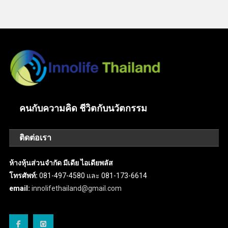
คนกับความคิด ชีวิตกับนวัตกรรม
ติดต่อเรา
ห้างหุ้นส่วนจำกัด มีเดีย ไอเดียพลัส
โทรศัพท์:
081-497-4580 และ 081-173-6614
email:
innolifethailand@gmail.com