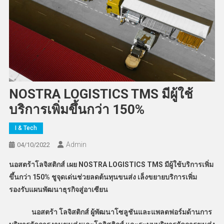
NOSTRA LOGISTICS TMS มีผู้ใช้
บริการเพิ่มขึ้นกว่า 150%
I & Tech
Admin
04/10/2022
นอสตร้าโลจิสติกส์ เผย NOSTRA LOGISTICS TMS
มีผู้ใช้บริการเพิ่ม
ขึ้นกว่า 150% ชูจุดเด่นช่วยลดต้นทุนขนส่ง เล็งขยายบริการเพิ่ม
รองรับแผนพัฒนาธุรกิจสู่อาเซียน
นอสตร้า โลจิสติกส์ ผู้พัฒนาโซลูชันและแพลตฟอร์มด้านการ