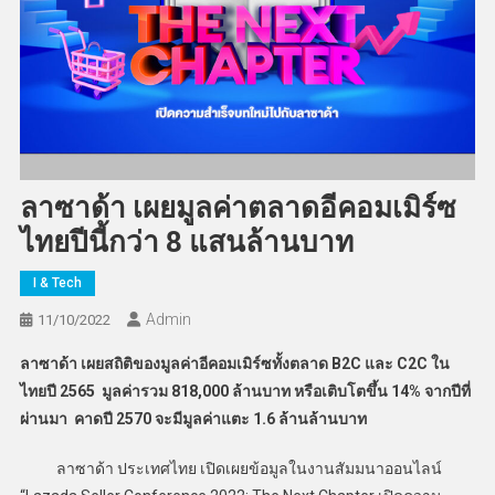
ลาซาด้า เผยมูลค่าตลาดอีคอมเมิร์ซ
ไทยปีนี้กว่า 8 แสนล้านบาท
I & Tech
Admin
11/10/2022
ลาซาด้า เผยสถิติของมูลค่าอีคอมเมิร์ซทั้งตลาด
B2C และ C2C ใน
ไทยปี 2565 มูลค่ารวม 818,000 ล้านบาท หรือเติบโตขึ้น 14% จากปีที่
ผ่านมา คาดปี 2570 จะมีมูลค่าแตะ 1.6 ล้านล้านบาท
ลาซาด้า ประเทศไทย เปิดเผยข้อมูลในงานสัมมนาออนไลน์