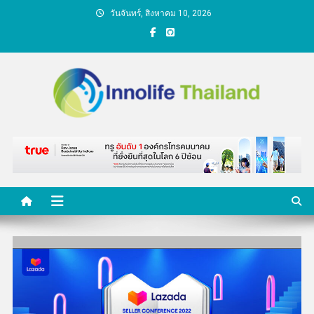
Skip
วันจันทร์, สิงหาคม 10, 2026
to
content
คนกับความคิด ชีวิตกับ
นวัตกรรม