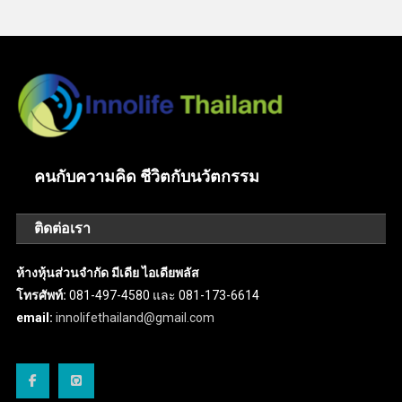
คนกับความคิด ชีวิตกับนวัตกรรม
ติดต่อเรา
ห้างหุ้นส่วนจำกัด มีเดีย ไอเดียพลัส
โทรศัพท์:
081-497-4580 และ 081-173-6614
email:
innolifethailand@gmail.com