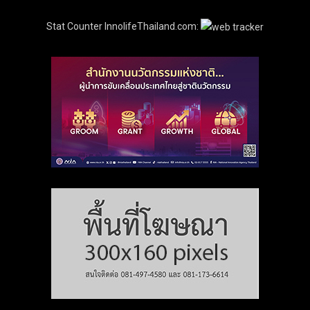
Stat Counter InnolifeThailand.com: