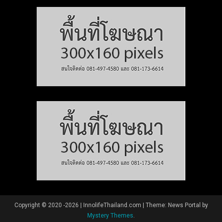
Copyright © 2020 -2026 | InnolifeThailand.com
|
Theme: News Portal by
Mystery Themes
.