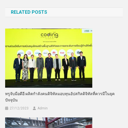
เรื่อง
RELATED POSTS
ทรูจับมือดีอี ผลิตกำลังคนดิจิทัลมอบทุนอัปสกิลดิจิทัลที่ควรมีในยุค
ปัจจุบัน
27/12/2023
Admin