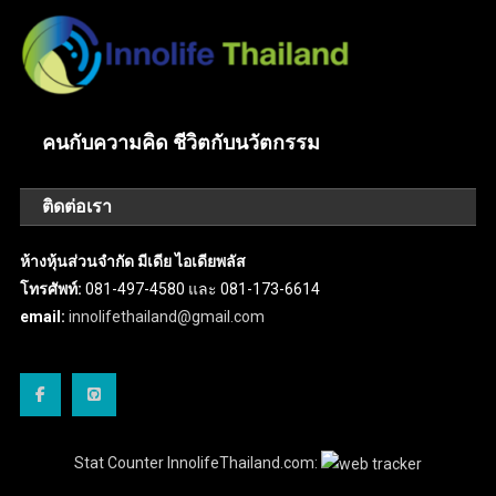
คนกับความคิด ชีวิตกับนวัตกรรม
ติดต่อเรา
ห้างหุ้นส่วนจำกัด มีเดีย ไอเดียพลัส
โทรศัพท์:
081-497-4580 และ 081-173-6614
email:
innolifethailand@gmail.com
Stat Counter InnolifeThailand.com: