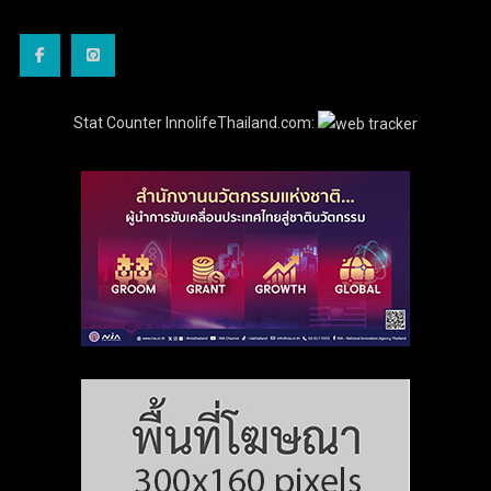
Stat Counter InnolifeThailand.com: