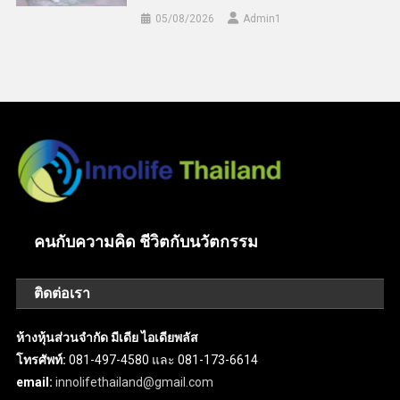
05/08/2026
Admin​1
คนกับความคิด ชีวิตกับนวัตกรรม
ติดต่อเรา
ห้างหุ้นส่วนจำกัด มีเดีย ไอเดียพลัส
โทรศัพท์:
081-497-4580 และ 081-173-6614
email:
innolifethailand@gmail.com