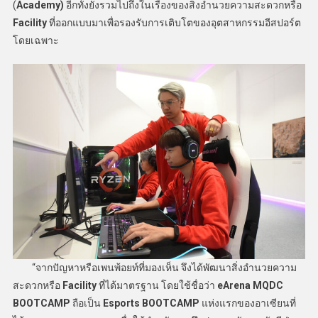
(
Academy)
อีกทั้งยังรวมไปถึงในเรื่องของสิ่งอำนวยความสะดวกหรือ
Facility
ที่ออกแบบมาเพื่อรองรับการเติบโตของอุตสาหกรรมอีสปอร์ต
โดยเฉพาะ
“จากปัญหาหรือเพนพ้อยท์ที่มองเห็น จึงได้พัฒนาสิ่งอำนวยความ
สะดวกหรือ
Facility
ที่ได้มาตรฐาน โดยใช้ชื่อว่า
eArena MQDC
BOOTCAMP
ถือเป็น
Esports BOOTCAMP
แห่งแรกของอาเซียนที่