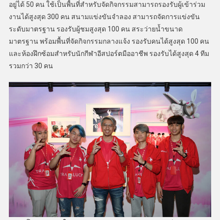
อยู่ได้ 50 คน ใช้เป็นพื้นที่สำหรับจัดกิจกรรมสามารถรองรับผู้เข้าร่วม
งานได้สูงสุด 300 คน สนามแข่งขันจำลอง สามารถจัดการแข่งขัน
ระดับมาตรฐาน รองรับผู้ชมสูงสุด 100 คน สระว่ายน้ำขนาด
มาตรฐาน พร้อมพื้นที่จัดกิจกรรมกลางแจ้ง รองรับคนได้สูงสุด 100 คน
และห้องฝึกซ้อมสำหรับนักกีฬาอีสปอร์ตมืออาชีพ รองรับได้สูงสุด 4 ทีม
รวมกว่า 30 คน