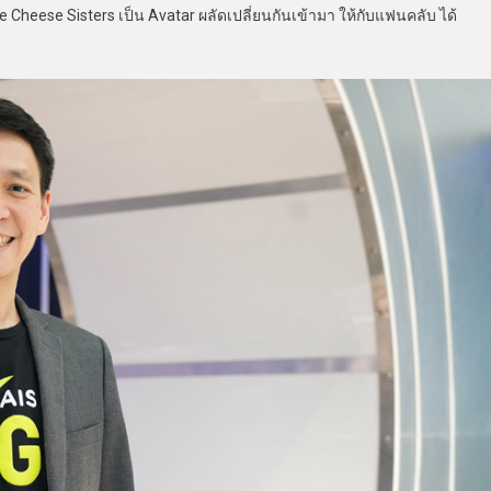
eese Sisters เป็น Avatar ผลัดเปลี่ยนกันเข้ามา ให้กับแฟนคลับ ได้