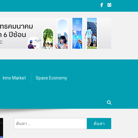
Inno Market
Space Economy
ค้นหา
สำหรับ: