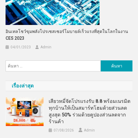
อินเทลโชว์ขุมพลังโปรเซสเซอร์โมบายล์เร็วแรงที่สุดในโลกในงาน
CES 2023
04/01/2023
Admin
ค้นหา
สำหรับ:
เรื่องล่าสุด
เสียวหมี่จัดโปรแรงรับ 8.8 พร้อมเนรมิต
ทุกบ้านให้เป็นสมาร์ทโฮมด้วยส่วนลด
สูงสุด 50% ร่วมด้วยคูปองส่วนลดจาก
ร้านค้า
07/08/2026
Admin