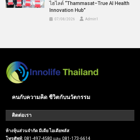
ไฮไลต์ “Thammasat–True AI Health
Innovation Hub”
07/08/2026
Admin​1
คนกับความคิด ชีวิตกับนวัตกรรม
ติดต่อเรา
ห้างหุ้นส่วนจำกัด มีเดีย ไอเดียพลัส
โทรศัพท์:
081-497-4580 และ 081-173-6614