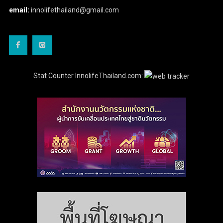
email:
innolifethailand@gmail.com
Stat Counter InnolifeThailand.com: