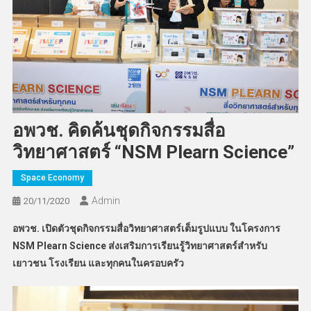
อพวช. คิดค้นชุดกิจกรรมสื่อ
วิทยาศาสตร์ “NSM Plearn Science”
Space Economy
Admin
20/11/2020
อพวช. เปิดตัวชุดกิจกรรมสื่อวิทยาศาสตร์เต็มรูปแบบ ในโครงการ
NSM Plearn Science
ส่งเสริมการเรียนรู้วิทยาศาสตร์สำหรับ
เยาวชน โรงเรียน และทุกคนในครอบครัว