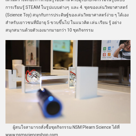
การเรียนรู้ STEAM ในรูปแบบต่างๆ และ 4. ชุดของเล่นวิทยาศาสตร์
(Science Toy) สนุกกับการประดิษฐ์ของเล่นวิทยาศาสตร์ง่าย ๆ ได้เอง
สำหรับเยาวชนที่มีอายุ 5 ขวบขึ้นไป ในแนวคิด เล่น เรียน รู้ อย่าง
สนุกสนานด้วยตัวเองมากมายกว่า 10 ชุดกิจกรรม
ผู้สนใจสามารถสั่งซื้อชุดกิจกรรม NSM Plearn Science ได้ที่
www.nsmscienceshop.com