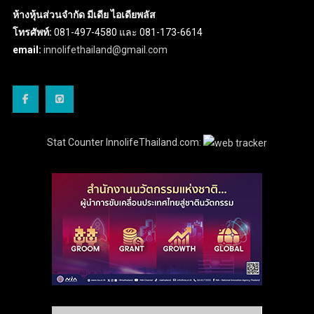
ห้างหุ้นส่วนจำกัด มีเดีย ไอเดียพลัส
โทรศัพท์:
081-497-4580 และ 081-173-6614
email:
innolifethailand@gmail.com
Stat Counter InnolifeThailand.com: