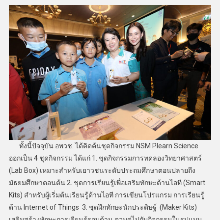
ทั้งนี้ปัจจุบัน อพวช. ได้คิดค้นชุดกิจกรรม NSM Plearn Science
ออกเป็น 4 ชุดกิจกรรม ได้แก่ 1. ชุดกิจกรรมการทดลองวิทยาศาสตร์
(Lab Box) เหมาะสำหรับเยาวชนระดับประถมศึกษาตอนปลายถึง
มัธยมศึกษาตอนต้น 2. ชุดการเรียนรู้เพื่อเสริมทักษะด้านไอที (Smart
Kits) สำหรับผู้เริ่มต้นเรียนรู้ด้านไอที การเขียนโปรแกรม การเรียนรู้
ด้าน Internet of Things 3. ชุดฝึกทักษะนักประดิษฐ์ (Maker Kits)
เสริมสร้างทักษะการเรียนรู้รอบด้าน ควบคู่ไปกับกิจกรรมในรูปแบบ