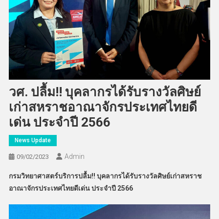
วศ. ปลื้ม!! บุคลากรได้รับรางวัลศิษย์
เก่าสหราชอาณาจักรประเทศไทยดี
เด่น ประจำปี 2566
News Update
Admin
09/02/2023
กรมวิทยาศาสตร์บริการปลื้ม!! บุคลากรได้รับรางวัลศิษย์เก่าสหราช
อาณาจักรประเทศไทยดีเด่น ประจำปี 2566