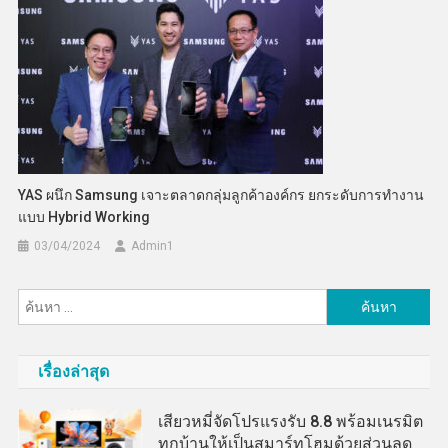
YAS ผนึก Samsung เจาะตลาดกลุ่มลูกค้าองค์กร ยกระดับการทำงาน
แบบ Hybrid Working
03/04/2024
Admin​1
ค้นหา
สำหรับ:
เรื่องล่าสุด
เสียวหมี่จัดโปรแรงรับ 8.8 พร้อมเนรมิต
ทุกบ้านให้เป็นสมาร์ทโฮมด้วยส่วนลด