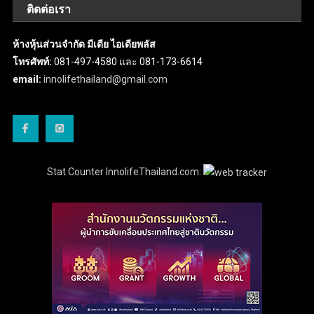
ติดต่อเรา
ห้างหุ้นส่วนจำกัด มีเดีย ไอเดียพลัส
โทรศัพท์:
081-497-4580 และ 081-173-6614
email:
innolifethailand@gmail.com
Stat Counter InnolifeThailand.com: