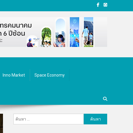
Inno Market
Space Economy
ค้นหา
สำหรับ: