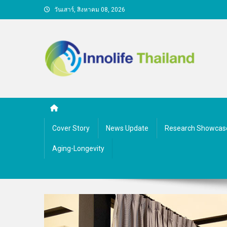
Skip
วันเสาร์, สิงหาคม 08, 2026
to
content
คนกับความคิด ชีวิตกับนว
Cover Story
News Update
Research Showcas
Aging-Longevity