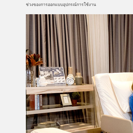
ช่วงของการออกแบบอุปกรณ์การใช้งาน