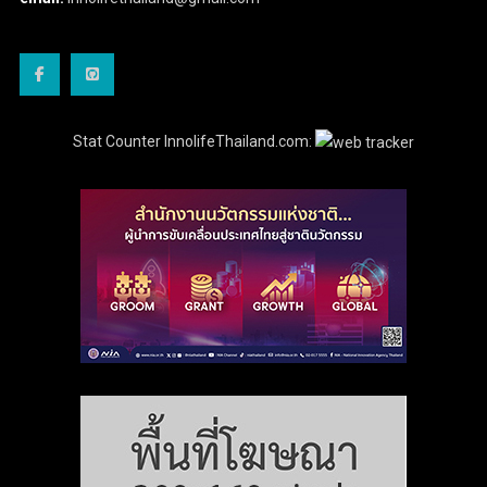
Stat Counter InnolifeThailand.com: