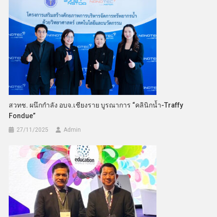
สวทช. ผนึกกำลัง อบจ.เชียงราย บูรณาการ “คลินิกน้ำ-Traffy
Fondue”
27/11/2025
Admin