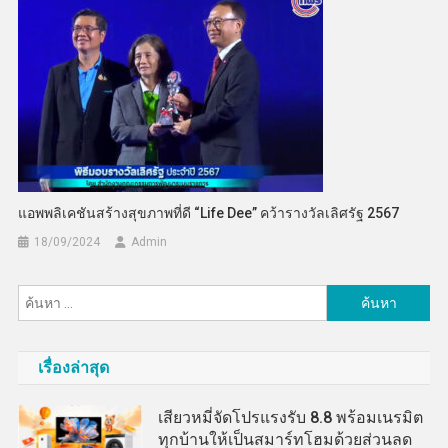
แอพพลิเคชันสร้างสุขภาพที่ดี “Life Dee” คว้ารางวัลเลิศรัฐ 2567
18/09/2024
Admin
ค้นหา
สำหรับ:
เรื่องล่าสุด
เสียวหมี่จัดโปรแรงรับ 8.8 พร้อมเนรมิต
ทุกบ้านให้เป็นสมาร์ทโฮมด้วยส่วนลด