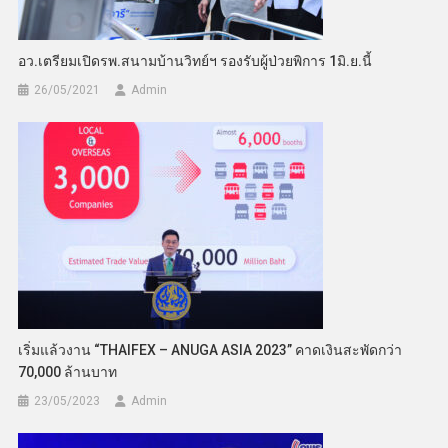
อว.เตรียมเปิดรพ.สนามบ้านวิทย์ฯ รองรับผู้ป่วยพิการ 1มิ.ย.นี้
26/05/2021
Admin
เริ่มแล้วงาน “THAIFEX – ANUGA ASIA 2023” คาดเงินสะพัดกว่า
70,000 ล้านบาท
23/05/2023
Admin