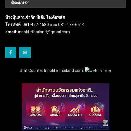
ติดต่อเรา
ห้างหุ้นส่วนจำกัด มีเดีย ไอเดียพลัส
โทรศัพท์:
081-497-4580 และ 081-173-6614
email:
innolifethailand@gmail.com
Stat Counter InnolifeThailand.com: