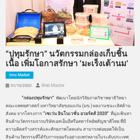
“ปทุมรักษา” นวัตกรรมกล่องเก็บชิ้น
เนื้อ เพิ่มโอกาสรักษา ‘มะเร็งเต้านม’
Inno Market
Web Master
01/10/2020
“กล่องปทุมรักษา”
พัฒนาโดยนักวิจัยภาควิชาพยาธิวิทยา
คณะแพทยศาสตร์ มหาวิทยาลัยขอนแก่น (มข.) ผลงานชนะเลิศด้าน
สังคม จากโครงการ
“เซเว่น อินโนเวชั่น อวอร์ดส์ 2020”
ที่มุ่งเฟ้นหา
สินค้านวัตกรรมจากบริษัทเอสเอ็มอีหรือสตาร์ทอัพสัญชาติไทย ที่มี
ความคิดสร้างสรรค์และศักยภาพโดดเด่น สามารถต่อยอดให้เป็น
สินค้านวัตกรรมที่ได้รับการยอมรับอย่างแพร่หลายในระดับประเทศ