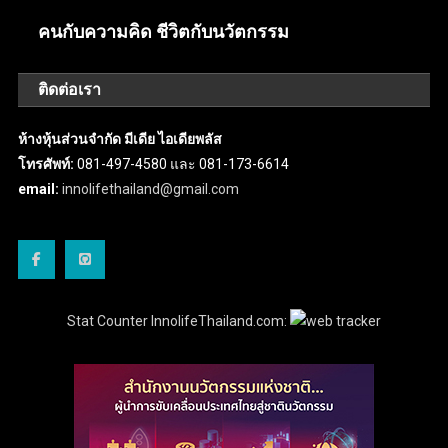
คนกับความคิด ชีวิตกับนวัตกรรม
ติดต่อเรา
ห้างหุ้นส่วนจำกัด มีเดีย ไอเดียพลัส
โทรศัพท์:
081-497-4580 และ 081-173-6614
email:
innolifethailand@gmail.com
Stat Counter InnolifeThailand.com: