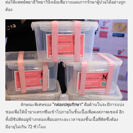
ต่อให้แพทย์พยาธิวิทยาวินิจฉัยเพื่อวางแผนการรักษาผู้ป่วยได้อย่างถูก
ต้อง
ลักษณะพิเศษของ
“กล่องปทุมรักษา”
คือด้านในจะมีการแบ่ง
ช่องเพื่อให้น้ำยาแทรกซึมเข้าไปภายในชิ้นเนื้อเพื่อคงสภาพเซลล์ อีก
ทั้งมีชิปติดอยู่ข้างกล่องเพื่อบอกระยะเวลาของชิ้นเนื้อที่ตัดซึ่งต้อง
มีอายุไม่เกิน 72 ชั่วโมง